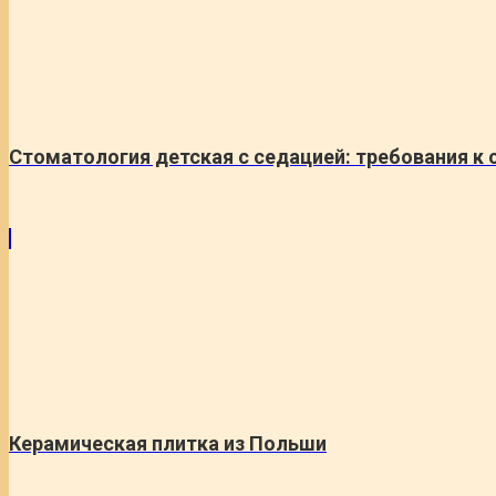
Стоматология детская с седацией: требования к
Керамическая плитка из Польши