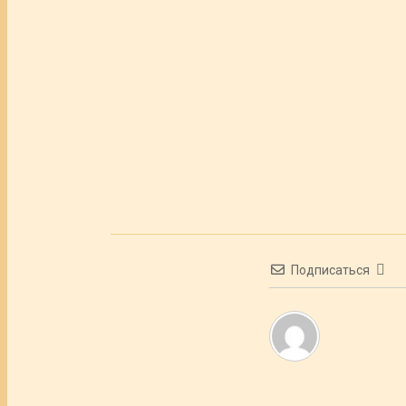
Подписаться