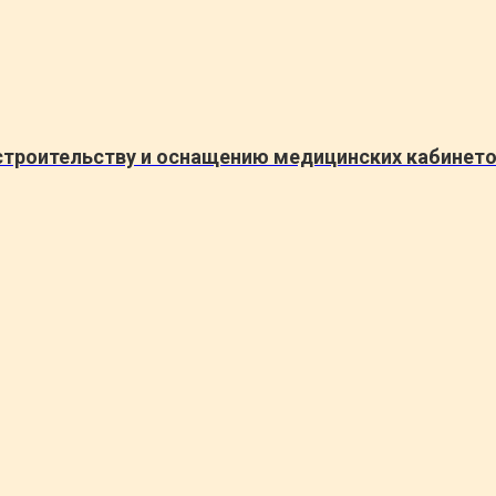
 строительству и оснащению медицинских кабинет