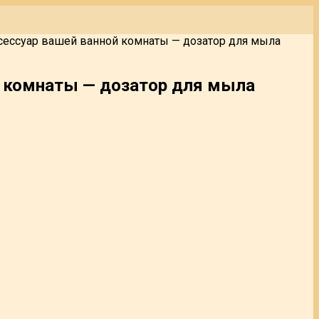
сессуар вашей ванной комнаты — дозатор для мыла
й комнаты — дозатор для мыла