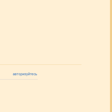
авторизуйтесь