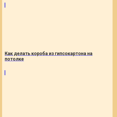
Как делать короба из гипсокартона на
потолке