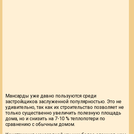
Мансарды уже давно пользуются среди
застройщиков заслуженной популярностью. Это не
удивительно, так как их строительство позволяет не
только существенно увеличить полезную площадь
дома, но и снизить на 7-10 % теплопотери по
сравнению с обычным домом.