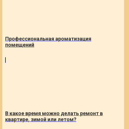
Профессиональная ароматизация
помещений
В какое время можно делать ремонт в
квартире, зимой или летом?