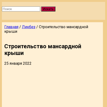
Искать
Главная
/
Ликбез
/
Строительство мансардной
крыши
Строительство мансардной
крыши
25 января 2022