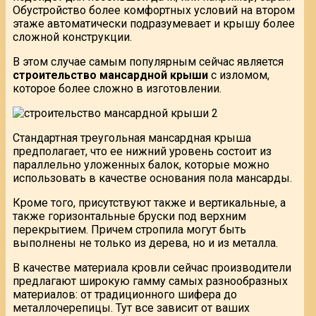
Обустройство более комфортных условий на втором
этаже автоматически подразумевает и крышу более
сложной конструкции.
В этом случае самым популярным сейчас является
строительство мансардной крыши
с изломом,
которое более сложно в изготовлении.
Стандартная треугольная мансардная крыша
предполагает, что ее нижний уровень состоит из
параллельно уложенных балок, которые можно
использовать в качестве основания пола мансарды.
Кроме того, присутствуют также и вертикальные, а
также горизонтальные бруски под верхним
перекрытием. Причем стропила могут быть
выполнены не только из дерева, но и из металла.
В качестве материала кровли сейчас производители
предлагают широкую гамму самых разнообразных
материалов: от традиционного шифера до
металлочерепицы. Тут все зависит от ваших