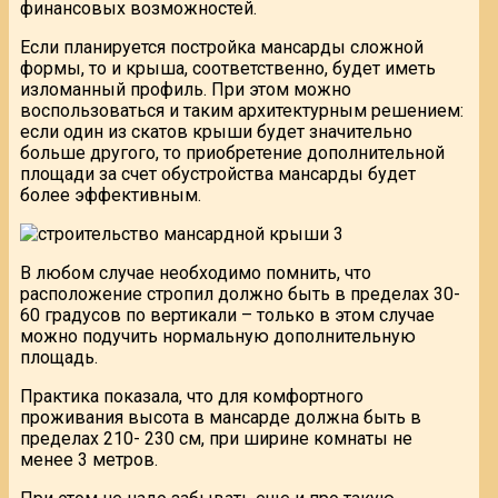
финансовых возможностей.
Если планируется постройка мансарды сложной
формы, то и крыша, соответственно, будет иметь
изломанный профиль. При этом можно
воспользоваться и таким архитектурным решением:
если один из скатов крыши будет значительно
больше другого, то приобретение дополнительной
площади за счет обустройства мансарды будет
более эффективным.
В любом случае необходимо помнить, что
расположение стропил должно быть в пределах 30-
60 градусов по вертикали – только в этом случае
можно подучить нормальную дополнительную
площадь.
Практика показала, что для комфортного
проживания высота в мансарде должна быть в
пределах 210- 230 см, при ширине комнаты не
менее 3 метров.