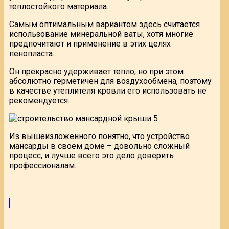
теплостойкого материала.
Самым оптимальным вариантом здесь считается
использование минеральной ваты, хотя многие
предпочитают и применение в этих целях
пенопласта.
Он прекрасно удерживает тепло, но при этом
абсолютно герметичен для воздухообмена, поэтому
в качестве утеплителя кровли его использовать не
рекомендуется.
Из вышеизложенного понятно, что устройство
мансарды в своем доме – довольно сложный
процесс, и лучше всего это дело доверить
профессионалам.