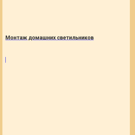
Монтаж домашних светильников