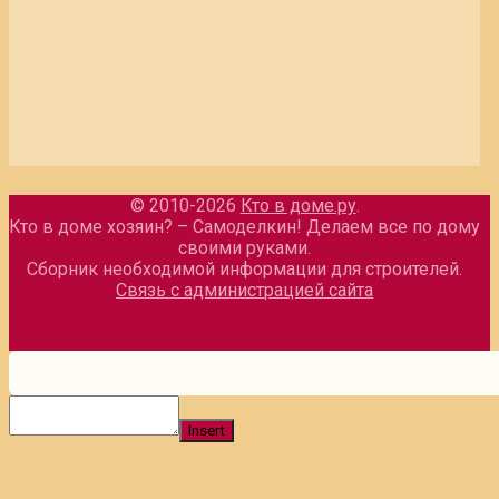
© 2010-2026
Кто в доме.ру
.
Кто в доме хозяин? – Самоделкин! Делаем все по дому
своими руками.
Сборник необходимой информации для строителей.
Связь с администрацией сайта
Insert