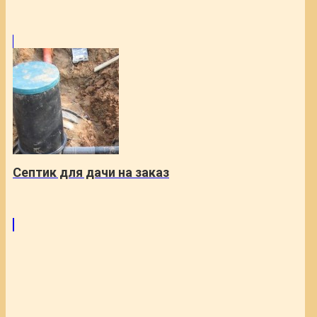
Септик для дачи на заказ