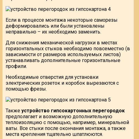
Если в процессе монтажа некоторые саморезы
деформировались или были установлены
неправильно – их необходимо заменить.
Для снижения механической нагрузки в местах
горизонтальных стыков необходимо повсеместно (в
зависимости от размеров используемых листов)
устанавливать дополнительные горизонтальные
профили.
Необходимые отверстия для установки
электрических розеток и коробок вырезаются с
помощью фрезы.
Также
устройство гипсокартонных перегородок
предполагает и возможную дополнительную
теплоизоляцию с помощью, например, минеральной
ваты. Все стыки после окончания монтажа, а также
места крепления тщательно шпатлюются.