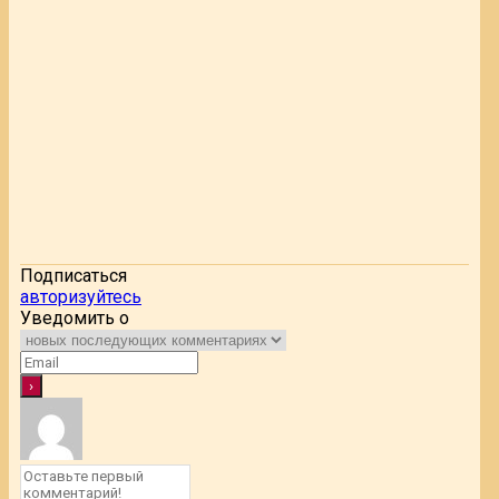
Подписаться
авторизуйтесь
Уведомить о