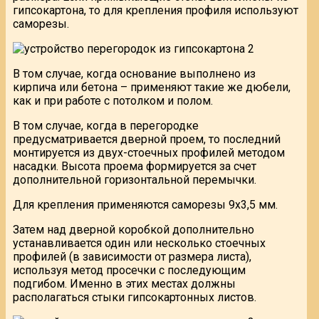
гипсокартона, то для крепления профиля используют
саморезы.
В том случае, когда основание выполнено из
кирпича или бетона – применяют такие же дюбели,
как и при работе с потолком и полом.
В том случае, когда в перегородке
предусматривается дверной проем, то последний
монтируется из двух-стоечных профилей методом
насадки. Высота проема формируется за счет
дополнительной горизонтальной перемычки.
Для крепления применяются саморезы 9х3,5 мм.
Затем над дверной коробкой дополнительно
устанавливается один или несколько стоечных
профилей (в зависимости от размера листа),
используя метод просечки с последующим
подгибом. Именно в этих местах должны
располагаться стыки гипсокартонных листов.