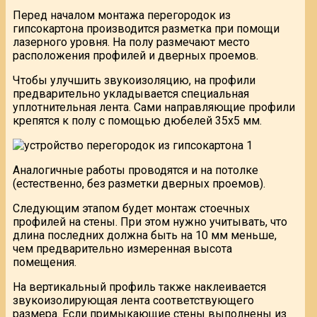
Перед началом монтажа перегородок из
гипсокартона производится разметка при помощи
лазерного уровня. На полу размечают место
расположения профилей и дверных проемов.
Чтобы улучшить звукоизоляцию, на профили
предварительно укладывается специальная
уплотнительная лента. Сами направляющие профили
крепятся к полу с помощью дюбелей 35х5 мм.
Аналогичные работы проводятся и на потолке
(естественно, без разметки дверных проемов).
Следующим этапом будет монтаж стоечных
профилей на стены. При этом нужно учитывать, что
длина последних должна быть на 10 мм меньше,
чем предварительно измеренная высота
помещения.
На вертикальный профиль также наклеивается
звукоизолирующая лента соответствующего
размера. Если примыкающие стены выполнены из