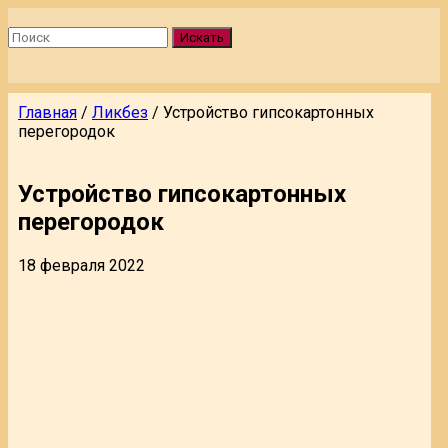
Искать
Главная
/
Ликбез
/
Устройство гипсокартонных
перегородок
Устройство гипсокартонных
перегородок
18 февраля 2022