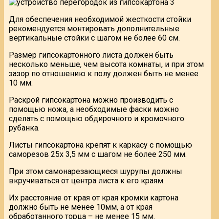
Для обеспечения необходимой жесткости стойки
рекомендуется монтировать дополнительные
вертикальные стойки с шагом не более 60 см.
Размер гипсокартонного листа должен быть
несколько меньше, чем высота комнаты, и при этом
зазор по отношению к полу должен быть не менее
10 мм.
Раскрой гипсокартона можно производить с
помощью ножа, а необходимые фаски можно
сделать с помощью обдирочного и кромочного
рубанка.
Листы гипсокартона крепят к каркасу с помощью
саморезов 25х 3,5 мм с шагом не более 250 мм.
При этом самонарезающиеся шурупы должны
вкручиваться от центра листа к его краям.
Их расстояние от края от края кромки картона
должно быть не менее 10мм, а от края
обработанного торца – не менее 15 мм.