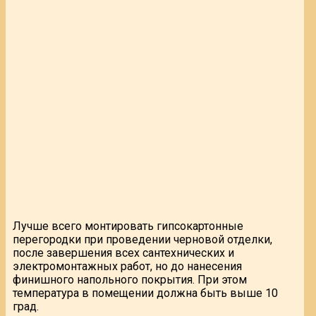
Лучше всего монтировать гипсокартонные
перегородки при проведении черновой отделки,
после завершения всех сантехнических и
электромонтажных работ, но до нанесения
финишного напольного покрытия. При этом
температура в помещении должна быть выше 10
град.