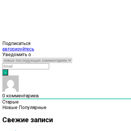
Подписаться
авторизуйтесь
Уведомить о
0
комментариев
Старые
Новые
Популярные
Свежие записи