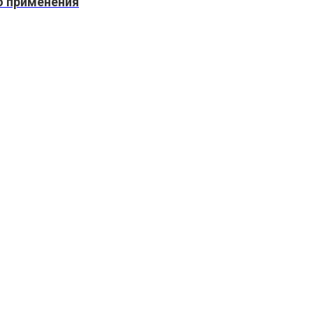
о применения