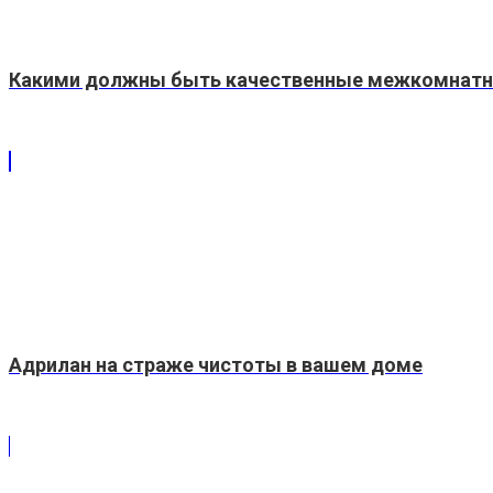
Какими должны быть качественные межкомнатн
Адрилан на страже чистоты в вашем доме