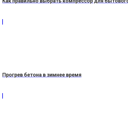
Как правильно выбрать компрессор для бытовог
Прогрев бетона в зимнее время