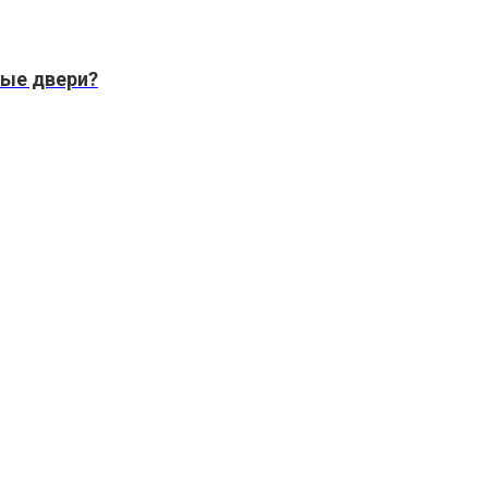
ые двери?