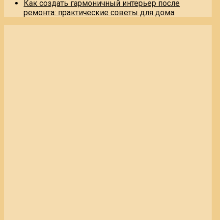
Как создать гармоничный интерьер после
ремонта: практические советы для дома