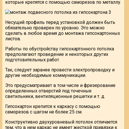
которые крепятся с помощью саморезов по металлу.
Несущий профиль перед установкой должен быть
обязательно проверен по уровню. Это можно
сделать в любое время до монтажа гипсокартонных
листов.
Работы по обустройству гипсокартонного потолка
предполагают проведение и некоторых других
подготовительных работ.
Так, следует заранее провести электропроводку и
другие необходимые коммуникации.
Это предусматривает в том числе и фрезерование
определенных отверстий под точечные
светильники, вентиляционные решетки и т. д.
Гипсокартон крепится к каркасу с помощью
саморезов с шагом не более 25 см.
Конструктивно двухуровневый потолок отличается
тем, что в нем каркас не имеет жесткой привязки к