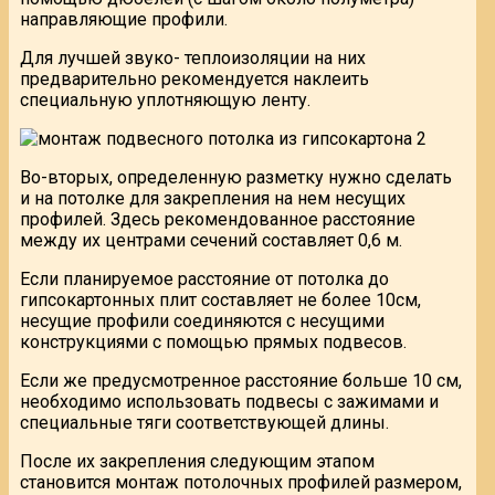
направляющие профили.
Для лучшей звуко- теплоизоляции на них
предварительно рекомендуется наклеить
специальную уплотняющую ленту.
Во-вторых, определенную разметку нужно сделать
и на потолке для закрепления на нем несущих
профилей. Здесь рекомендованное расстояние
между их центрами сечений составляет 0,6 м.
Если планируемое расстояние от потолка до
гипсокартонных плит составляет не более 10см,
несущие профили соединяются с несущими
конструкциями с помощью прямых подвесов.
Если же предусмотренное расстояние больше 10 см,
необходимо использовать подвесы с зажимами и
специальные тяги соответствующей длины.
После их закрепления следующим этапом
становится монтаж потолочных профилей размером,