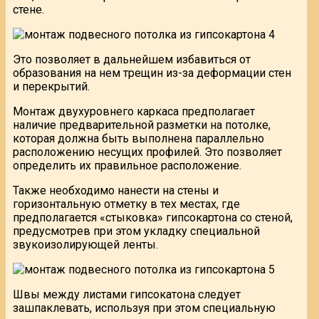
стене.
Это позволяет в дальнейшем избавиться от
образования на нем трещин из-за деформации стен
и перекрытий.
Монтаж двухуровнего каркаса предполагает
наличие предварительной разметки на потолке,
которая должна быть выполнена параллельно
расположению несущих профилей. Это позволяет
определить их правильное расположение.
Также необходимо нанести на стены и
горизонтальную отметку в тех местах, где
предполагается «стыковка» гипсокартона со стеной,
предусмотрев при этом укладку специальной
звукоизолирующей ленты.
Швы между листами гипсокатона следует
зашпаклевать, используя при этом специальную