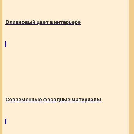
Оливковый цвет в интерьере
Современные фасадные материалы