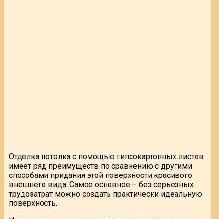
Отделка потолка с помощью гипсокартонных листов
имеет ряд преимуществ по сравнению с другими
способами придания этой поверхности красивого
внешнего вида. Самое основное – без серьезных
трудозатрат можно создать практически идеальную
поверхность.