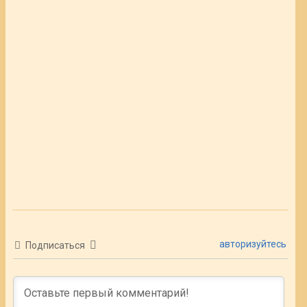
авторизуйтесь
Подписаться