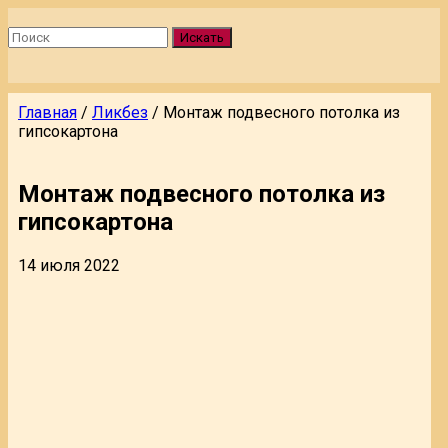
Искать
Главная
/
Ликбез
/
Монтаж подвесного потолка из
гипсокартона
Монтаж подвесного потолка из
гипсокартона
14 июля 2022