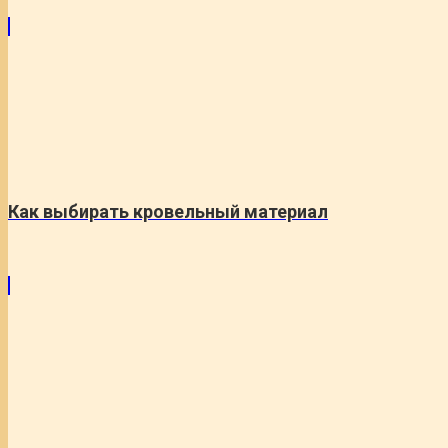
Как выбирать кровельный материал