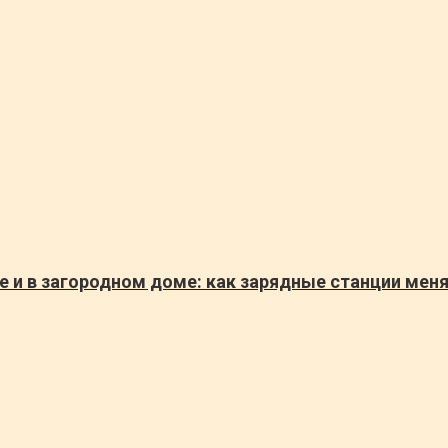
и в загородном доме: как зарядные станции меня