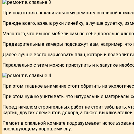
При подготовке к капитальному ремонту спальной комн
Прежде всего, взяв в руки линейку, а лучше рулетку, из
Мало того, что вынос мебели сам по себе довольно хлоп
Предварительные замеры подскажут вам, например, что 
Далее лучше всего нарисовать план, который позволит в
Параллельно с этим можно приступить и к закупке необ
При этом главное внимание стоит обратить на экологическ
При этом нужно учитывать, что натуральные материалы с
Перед началом строительных работ не стоит забывать, чт
картин, других элементов декора, а также выключателей
Ремонт в спальной комнате подразумевает использовани
последующему хорошему сну.