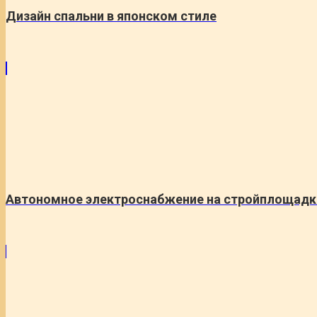
Дизайн спальни в японском стиле
Автономное электроснабжение на стройплощадке 