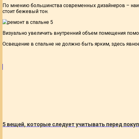
По мнению большинства современных дизайнеров – наибо
стоит бежевый тон.
Визуально увеличить внутренний объем помещения помог
Освещение в спальне не должно быть ярким, здесь явно
5 вещей, которые следует учитывать перед поку