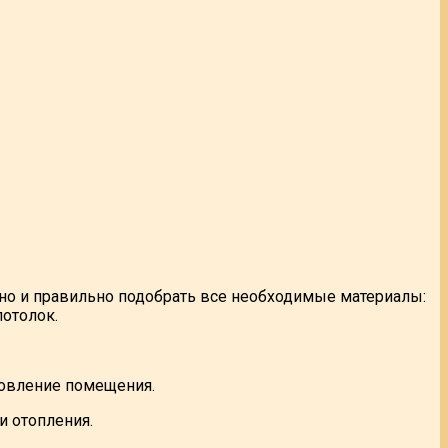
но и правильно подобрать все необходимые материалы:
потолок.
новление помещения.
и отопления.