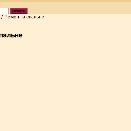
Искать
/
Ремонт в спальне
пальне