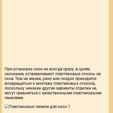
При установке окон не всегда сразу, в целях
экономии, устанавливают пластиковые откосы на
окна. Тем не менее, рано или поздно приходится
возвращаться к монтажу пластиковых откосов,
поскольку никакие другие варианты отделки не
могут сравниться с качественными пластиковыми
панелями.