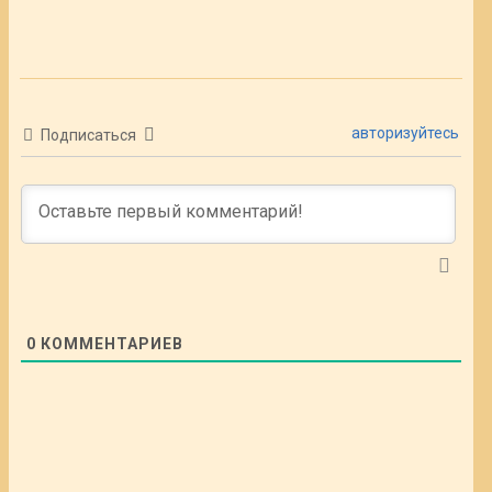
авторизуйтесь
Подписаться
0
КОММЕНТАРИЕВ