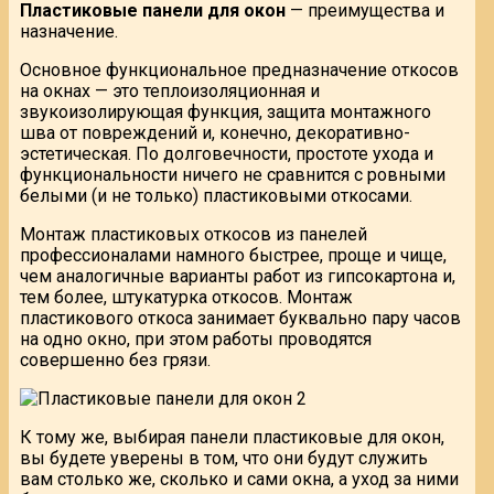
Пластиковые панели для окон
— преимущества и
назначение.
Основное функциональное предназначение откосов
на окнах — это теплоизоляционная и
звукоизолирующая функция, защита монтажного
шва от повреждений и, конечно, декоративно-
эстетическая. По долговечности, простоте ухода и
функциональности ничего не сравнится с ровными
белыми (и не только) пластиковыми откосами.
Монтаж пластиковых откосов из панелей
профессионалами намного быстрее, проще и чище,
чем аналогичные варианты работ из гипсокартона и,
тем более, штукатурка откосов. Монтаж
пластикового откоса занимает буквально пару часов
на одно окно, при этом работы проводятся
совершенно без грязи.
К тому же, выбирая панели пластиковые для окон,
вы будете уверены в том, что они будут служить
вам столько же, сколько и сами окна, а уход за ними