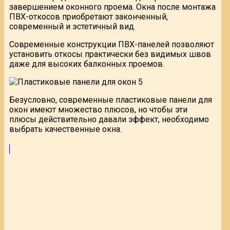
завершением оконного проема. Окна после монтажа
ПВХ-откосов приобретают законченный,
современный и эстетичный вид.
Современные конструкции ПВХ-панелей позволяют
установить откосы практически без видимых швов
даже для высоких балконных проемов.
Безусловно, современные пластиковые панели для
окон имеют множество плюсов, но чтобы эти
плюсы действительно давали эффект, необходимо
выбрать качественные окна.