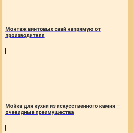
Монтаж винтовых свай напрямую от
производителя
Мойка для кухни из искусственного камня —
очевидные преимущества