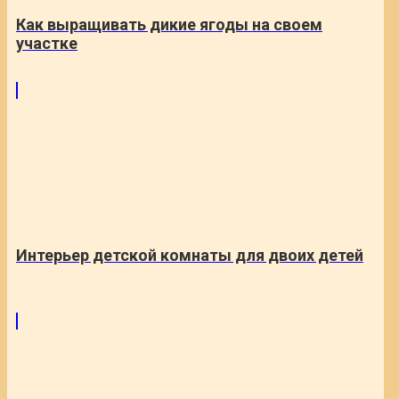
Как выращивать дикие ягоды на своем
участке
Интерьер детской комнаты для двоих детей