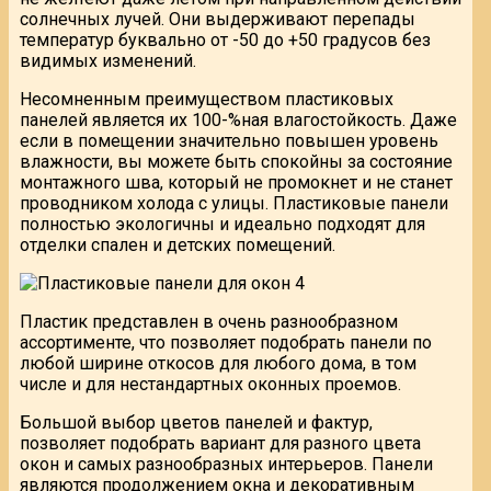
солнечных лучей. Они выдерживают перепады
температур буквально от -50 до +50 градусов без
видимых изменений.
Несомненным преимуществом пластиковых
панелей является их 100-%ная влагостойкость. Даже
если в помещении значительно повышен уровень
влажности, вы можете быть спокойны за состояние
монтажного шва, который не промокнет и не станет
проводником холода с улицы. Пластиковые панели
полностью экологичны и идеально подходят для
отделки спален и детских помещений.
Пластик представлен в очень разнообразном
ассортименте, что позволяет подобрать панели по
любой ширине откосов для любого дома, в том
числе и для нестандартных оконных проемов.
Большой выбор цветов панелей и фактур,
позволяет подобрать вариант для разного цвета
окон и самых разнообразных интерьеров. Панели
являются продолжением окна и декоративным