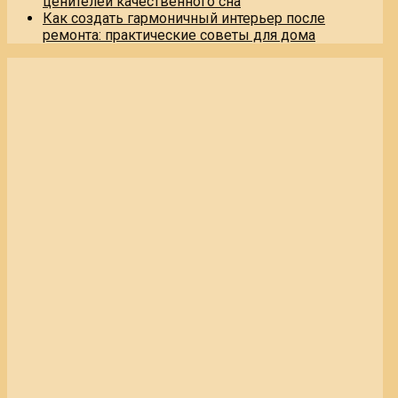
ценителей качественного сна
Как создать гармоничный интерьер после
ремонта: практические советы для дома