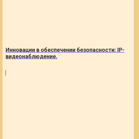
Инновации в обеспечении безопасности: IP-
видеонаблюдение.