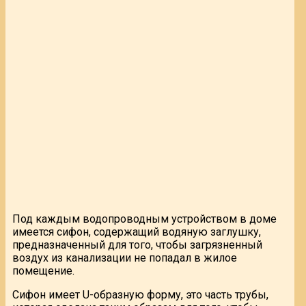
Под каждым водопроводным устройством в доме
имеется сифон, содержащий водяную заглушку,
предназначенный для того, чтобы загрязненный
воздух из канализации не попадал в жилое
помещение.
Сифон имеет U-образную форму, это часть трубы,