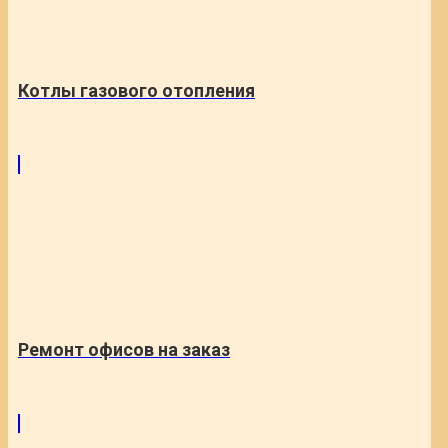
Котлы газового отопления
Ремонт офисов на заказ