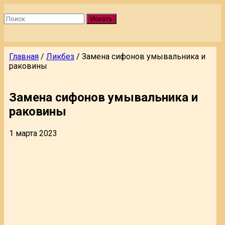
Искать
Главная
/
Ликбез
/
Замена сифонов умывальника и
раковины
Замена сифонов умывальника и
раковины
1 марта 2023