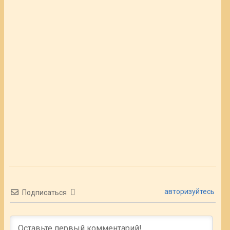
авторизуйтесь
Подписаться