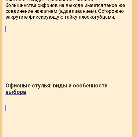
большинства сифонов на выходе имеется такое же
соединение нажатием (вдавливанием). Осторожно
закрутите фиксирующую гайку плоскогубцами.
Офисные стулья: виды и особенности
выбора