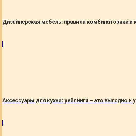
Дизайнерская мебель: правила комбинаторики и 
Аксессуары для кухни: рейлинги – это выгодно и 