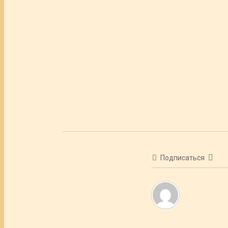
Подписаться