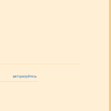
авторизуйтесь