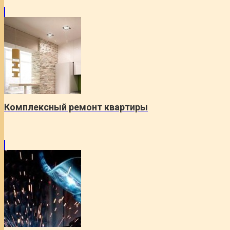
Комплексный ремонт квартиры