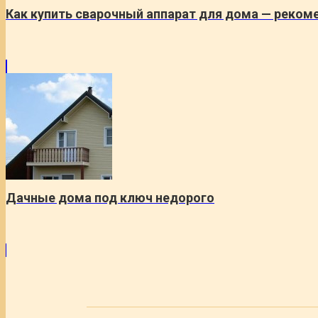
Как купить сварочный аппарат для дома — реком
Дачные дома под ключ недорого