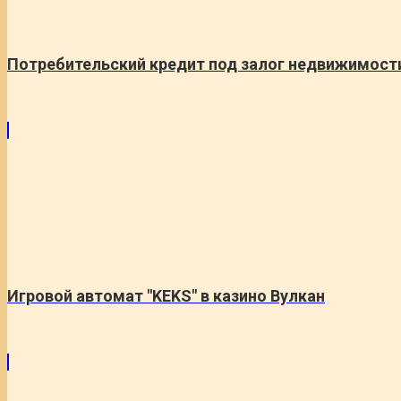
Потребительский кредит под залог недвижимост
Игровой автомат "KEKS" в казино Вулкан