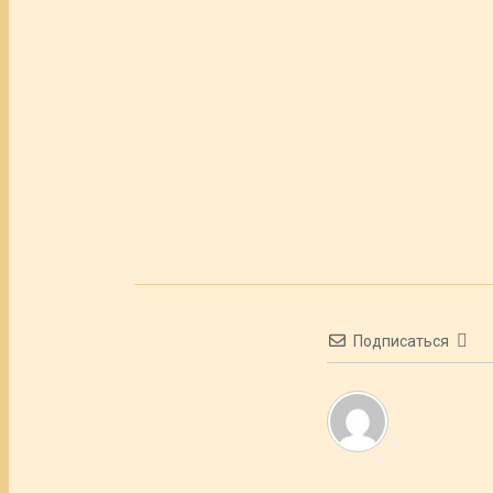
Подписаться