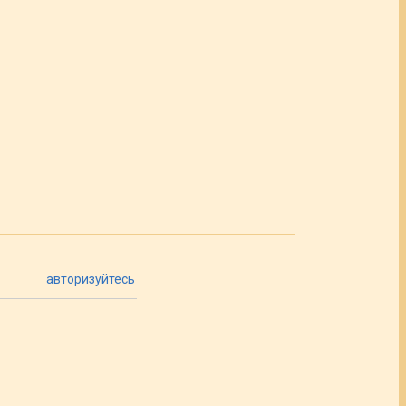
авторизуйтесь