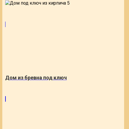
Дом из бревна под ключ