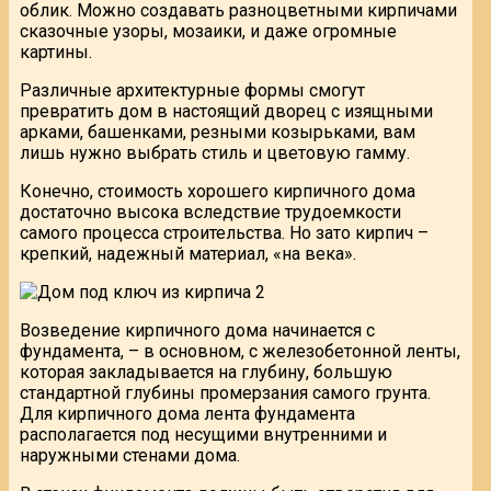
облик. Можно создавать разноцветными кирпичами
сказочные узоры, мозаики, и даже огромные
картины.
Различные архитектурные формы смогут
превратить дом в настоящий дворец с изящными
арками, башенками, резными козырьками, вам
лишь нужно выбрать стиль и цветовую гамму.
Конечно, стоимость хорошего кирпичного дома
достаточно высока вследствие трудоемкости
самого процесса строительства. Но зато кирпич –
крепкий, надежный материал, «на века».
Возведение кирпичного дома начинается с
фундамента, – в основном, с железобетонной ленты,
которая закладывается на глубину, большую
стандартной глубины промерзания самого грунта.
Для кирпичного дома лента фундамента
располагается под несущими внутренними и
наружными стенами дома.