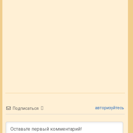
авторизуйтесь
Подписаться