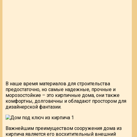
В наше время материалов для строительства
предостаточно, но самые надежные, прочные и
морозостойкие – это кирпичные дома, они также
комфортны, долговечны и обладают простором для
дизайнерской фантазии.
Важнейшим преимуществом сооружения дома из
кирпича является его восхитительный внешний