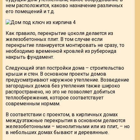
нем расположится, каково назначение различных
его помещений и т.д.
Как правило, перекрытие цоколя делается из
железобетонных плит. В том случае если
перекрытие планируется монтировать не сразу, то
необходимо временной кровлей из рубероида
накрыть фундамент.
Следующий этап постройки дома – строительство
крыши и стен. В основном проекты домов
предусматривают наружное утепление. Возведение
загородных домов без утепления также широко
распространено, но это не позволяет добиться
теплосбережения, которое соответствует
современным нормам.
В соответствии с проектом, в кирпичных домах
междуэтажные перекрытия в основном делаются
железобетонными – монолитными или из плит, – но
в небольших домах бывают и деревянные.