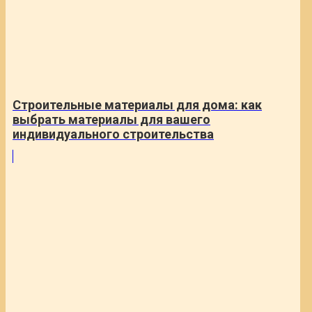
Строительные материалы для дома: как
выбрать материалы для вашего
индивидуального строительства