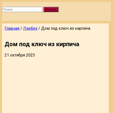
Искать
Главная
/
Ликбез
/
Дом под ключ из кирпича
Дом под ключ из кирпича
21 октября 2023