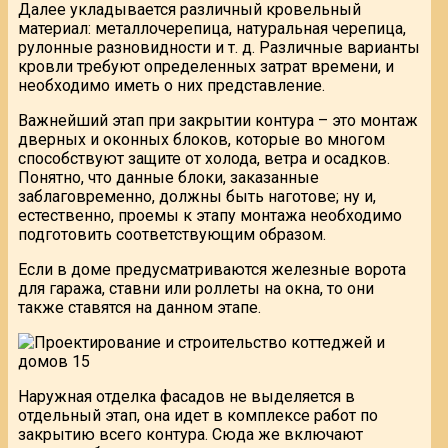
Далее укладывается различный кровельный
материал: металлочерепица, натуральная черепица,
рулонные разновидности и т. д. Различные варианты
кровли требуют определенных затрат времени, и
необходимо иметь о них представление.
Важнейший этап при закрытии контура – это монтаж
дверных и оконных блоков, которые во многом
способствуют защите от холода, ветра и осадков.
Понятно, что данные блоки, заказанные
заблаговременно, должны быть наготове; ну и,
естественно, проемы к этапу монтажа необходимо
подготовить соответствующим образом.
Если в доме предусматриваются железные ворота
для гаража, ставни или роллеты на окна, то они
также ставятся на данном этапе.
Наружная отделка фасадов не выделяется в
отдельный этап, она идет в комплексе работ по
закрытию всего контура. Сюда же включают