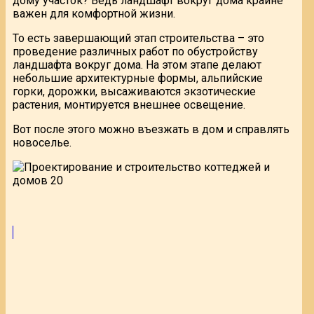
дому участок? Ведь ландшафт вокруг дома крайне
важен для комфортной жизни.
То есть завершающий этап строительства – это
проведение различных работ по обустройству
ландшафта вокруг дома. На этом этапе делают
небольшие архитектурные формы, альпийские
горки, дорожки, высаживаются экзотические
растения, монтируется внешнее освещение.
Вот после этого можно въезжать в дом и справлять
новоселье.