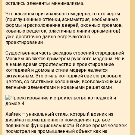
остались элементы минимализма.
Что касается оригинального модерна, то его черты
(приглушенные оттенки, асимметрия, необычные
формы и расположение дверей, оконных проемов,
кованых решеток, эластичные линии орнаментов)
уже достаточно давно встречаются в
проектировании.
Существенная часть фасадов строений стародавней
Москвы является примером русского модерна. Но и
в наше время строительство и проектирование
коттеджей и домов в стиле модерн является
актуальным. Это стиль коттеджей светло-розовых
цветов, со светлыми колоннами, всевозможными
лепными элементами и коваными решетками.
Хайтек – уникальный стиль, который возник из
дизайна промышленного помещения, где все
подчинено функциональности. В свое время человек
посмотрел на промышленный объект как на