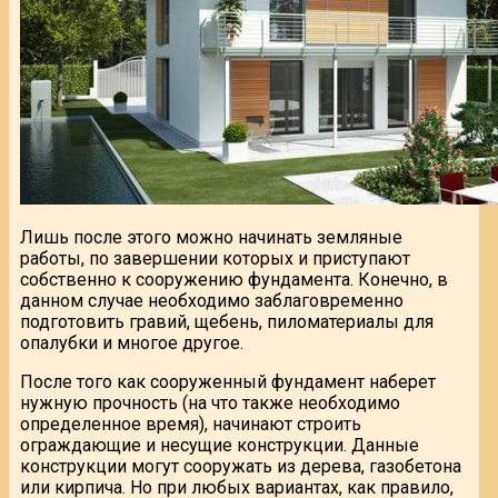
Лишь после этого можно начинать земляные
работы, по завершении которых и приступают
собственно к сооружению фундамента. Конечно, в
данном случае необходимо заблаговременно
подготовить гравий, щебень, пиломатериалы для
опалубки и многое другое.
После того как сооруженный фундамент наберет
нужную прочность (на что также необходимо
определенное время), начинают строить
ограждающие и несущие конструкции. Данные
конструкции могут сооружать из дерева, газобетона
или кирпича. Но при любых вариантах, как правило,