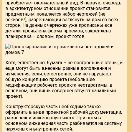
приобретает окончательный вид. В первую очередь
в архитектурном отношении проект становится
предметным: появляется набор чертежей (не
эскизов!), разрешающий взглянуть на дом со всех
сторон. На данных чертежах уже прописаны все
детали, проявлена форма проемов, закреплена
планировка – словом, проект готов.
Хотя, естественно, бумага – не построенные стены, и
еще могут быть внесены разные дополнения и
изменения, если, естественно, они не нарушают
общую концепцию проекта (небольшие
модификации рабочего проекта неотвратимы, в
основном, они лишь совершенствуют начальный
проект).
Конструкторскую часть необходимо также
оформить в виде проектной рабочей документации,
равно как и инженерную часть. При этом в
основном инженерная часть разбивается на систему
наружных и внутренних сетей.