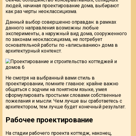
людей, начиная проектирование дома, выбирают
как раз черты неоклассицизма.
Данный выбор совершенно оправдан: в рамках
данного направления возможны любые
эксперименты, а наружный вид дома, сооруженного
по законам неоклассицизма, не потребует
основательной работы по «вписыванию» дома в
архитектурный контекст.
Не смотря на выбранный вами стиль в
проектировании, помните главное: крайне важно
общаться с зодчим на понятном языке, умея
сформулировать простыми словами собственные
пожелания и мысли. Чем лучше вы сработаетесь с
архитектором, тем лучше будет конечный результат.
Рабочее проектирование
На стадии рабочего проекта коттедж, наконец,