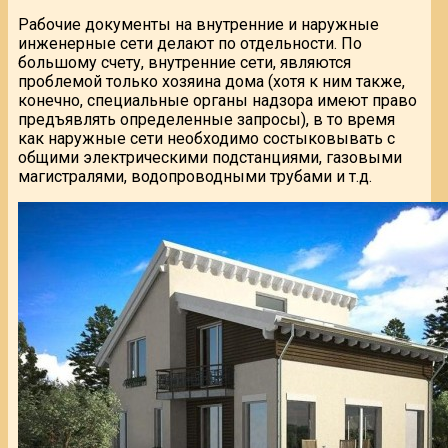
Рабочие документы на внутренние и наружные
инженерные сети делают по отдельности. По
большому счету, внутренние сети, являются
проблемой только хозяина дома (хотя к ним также,
конечно, специальные органы надзора имеют право
предъявлять определенные запросы), в то время
как наружные сети необходимо состыковывать с
общими электрическими подстанциями, газовыми
магистралями, водопроводными трубами и т.д.