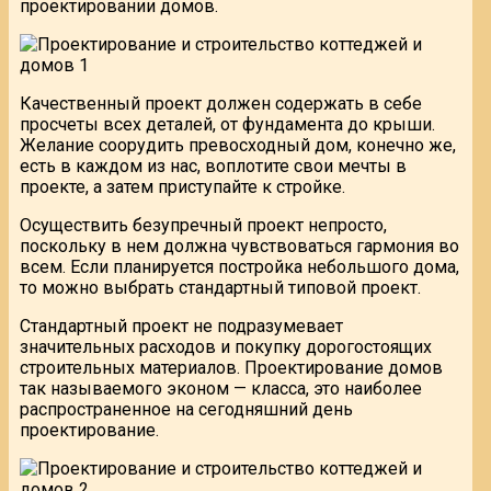
проектировании домов.
Качественный проект должен содержать в себе
просчеты всех деталей, от фундамента до крыши.
Желание соорудить превосходный дом, конечно же,
есть в каждом из нас, воплотите свои мечты в
проекте, а затем приступайте к стройке.
Осуществить безупречный проект непросто,
поскольку в нем должна чувствоваться гармония во
всем. Если планируется постройка небольшого дома,
то можно выбрать стандартный типовой проект.
Стандартный проект не подразумевает
значительных расходов и покупку дорогостоящих
строительных материалов. Проектирование домов
так называемого эконом — класса, это наиболее
распространенное на сегодняшний день
проектирование.