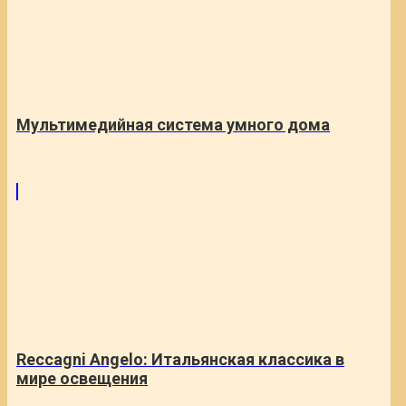
Мультимедийная система умного дома
Reccagni Angelo: Итальянская классика в
мире освещения