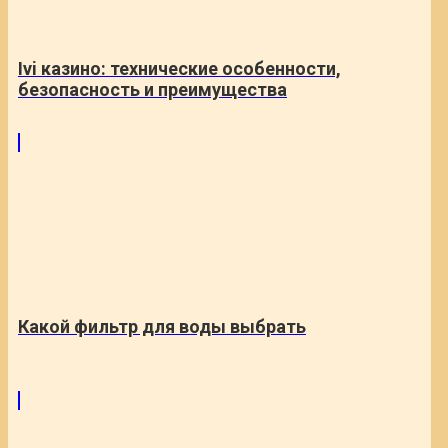
Ivi казино: технические особенности,
безопасность и преимущества
Какой фильтр для воды выбрать