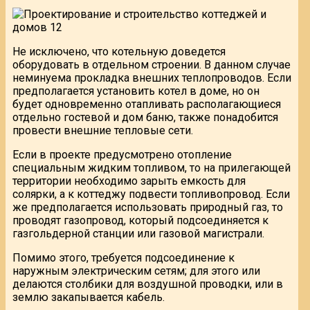
Не исключено, что котельную доведется
оборудовать в отдельном строении. В данном случае
неминуема прокладка внешних теплопроводов. Если
предполагается установить котел в доме, но он
будет одновременно отапливать располагающиеся
отдельно гостевой и дом баню, также понадобится
провести внешние тепловые сети.
Если в проекте предусмотрено отопление
специальным жидким топливом, то на прилегающей
территории необходимо зарыть емкость для
солярки, а к коттеджу подвести топливопровод. Если
же предполагается использовать природный газ, то
проводят газопровод, который подсоединяется к
газгольдерной станции или газовой магистрали.
Помимо этого, требуется подсоединение к
наружным электрическим сетям; для этого или
делаются столбики для воздушной проводки, или в
землю закапывается кабель.