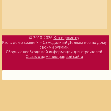
© 2010-2026
Кто в доме.ру
.
Кто в доме хозяин? – Самоделкин! Делаем все по дому
своими руками.
Сборник необходимой информации для строителей.
Связь с администрацией сайта