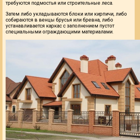
требуются подмостья или строительные леса.
Затем либо укладываются блоки или кирпичи, либо
собираются в венцы брусья или бревна, либо
устанавливается каркас с заполнением пустот
специальными ограждающими материалами.