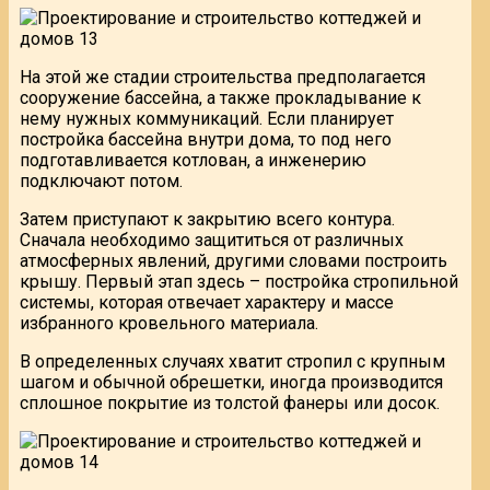
На этой же стадии строительства предполагается
сооружение бассейна, а также прокладывание к
нему нужных коммуникаций. Если планирует
постройка бассейна внутри дома, то под него
подготавливается котлован, а инженерию
подключают потом.
Затем приступают к закрытию всего контура.
Сначала необходимо защититься от различных
атмосферных явлений, другими словами построить
крышу. Первый этап здесь – постройка стропильной
системы, которая отвечает характеру и массе
избранного кровельного материала.
В определенных случаях хватит стропил с крупным
шагом и обычной обрешетки, иногда производится
сплошное покрытие из толстой фанеры или досок.