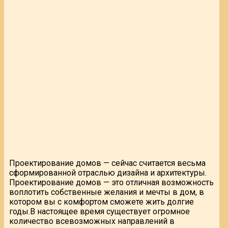
Проектирование домов — сейчас считается весьма
сформированной отраслью дизайна и архитектуры.
Проектирование домов — это отличная возможность
воплотить собственные желания и мечты в дом, в
котором вы с комфортом сможете жить долгие
годы.В настоящее время существует огромное
количество всевозможных направлений в