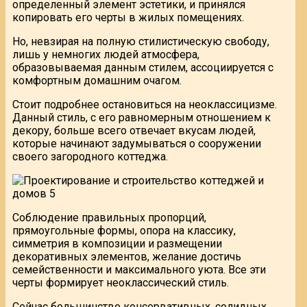
определенный элемент эстетики, и принялся
копировать его черты в жилых помещениях.
Но, невзирая на полную стилистическую свободу,
лишь у немногих людей атмосфера,
образовываемая данным стилем, ассоциируется с
комфортным домашним очагом.
Стоит подробнее остановиться на неоклассицизме.
Данный стиль, с его равномерным отношением к
декору, больше всего отвечает вкусам людей,
которые начинают задумываться о сооружении
своего загородного коттеджа.
Соблюдение правильных пропорций,
прямоугольные формы, опора на классику,
симметрия в композиции и размещении
декоративных элементов, желание достичь
семейственности и максимального уюта. Все эти
черты формирует неоклассический стиль.
Сейчас большинство консервативных, солидных