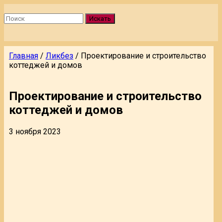
Искать
Главная
/
Ликбез
/
Проектирование и строительство
коттеджей и домов
Проектирование и строительство
коттеджей и домов
3 ноября 2023