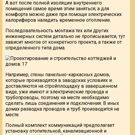
А вот после полной изоляции внутреннего
помещения самое время этим заняться; а для
комфорта можно даже при помощи электрических
калориферов наладить временное отопление.
Последовательность монтажа тех или других
инженерных систем детально не прописывается, тут
зависит многое от конкретного проекта, а также от
определенного типа дома.
Например, стены панельно-каркасных домов,
которые производятся в заводских условиях и
доставляются на стройплощадку в завершенном
виде, уже имеют и электрические провода и
трубопроводы, поэтому на месте необходимо
сделать лишь соединения и подключения. В иных
домах разводка проводов и труб производится на
месте.
Полный комплект коммуникаций предполагает
установку отопительной, канализационной и