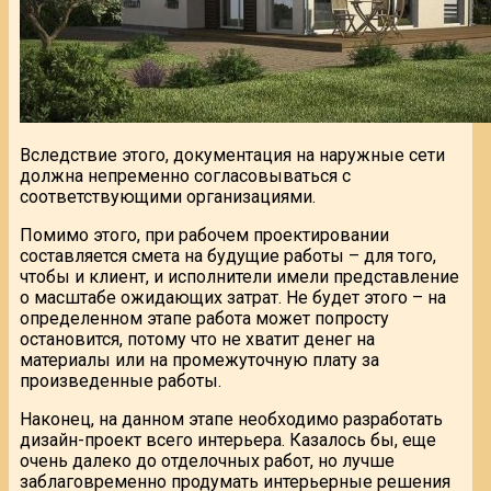
Вследствие этого, документация на наружные сети
должна непременно согласовываться с
соответствующими организациями.
Помимо этого, при рабочем проектировании
составляется смета на будущие работы – для того,
чтобы и клиент, и исполнители имели представление
о масштабе ожидающих затрат. Не будет этого – на
определенном этапе работа может попросту
остановится, потому что не хватит денег на
материалы или на промежуточную плату за
произведенные работы.
Наконец, на данном этапе необходимо разработать
дизайн-проект всего интерьера. Казалось бы, еще
очень далеко до отделочных работ, но лучше
заблаговременно продумать интерьерные решения