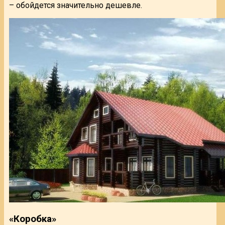
– обойдется значительно дешевле.
«Коробка»