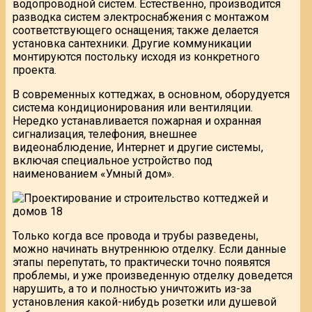
водопроводной систем. Естественно, производится
разводка систем электроснабжения с монтажом
соответствующего оснащения; также делается
установка сантехники. Другие коммуникации
монтируются постольку исходя из конкретного
проекта.
В современных коттеджах, в основном, оборудуется
система кондиционирования или вентиляции.
Нередко устанавливается пожарная и охранная
сигнализация, телефония, внешнее
видеонаблюдение, Интернет и другие системы,
включая специальное устройство под
наименованием «Умный дом».
Только когда все провода и трубы разведены,
можно начинать внутреннюю отделку. Если данные
этапы перепутать, то практически точно появятся
проблемы, и уже произведенную отделку доведется
нарушить, а то и полностью уничтожить из-за
установления какой-нибудь розетки или душевой