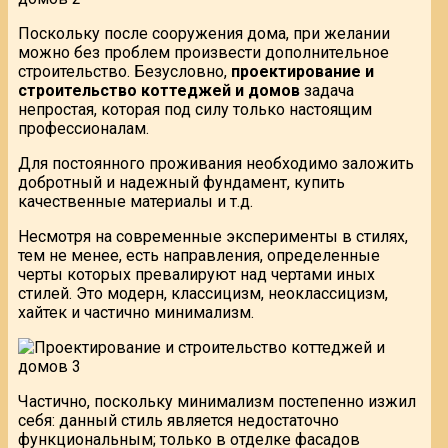
Поскольку после сооружения дома, при желании
можно без проблем произвести дополнительное
строительство. Безусловно,
проектирование и
строительство коттеджей и домов
задача
непростая, которая под силу только настоящим
профессионалам.
Для постоянного проживания необходимо заложить
добротный и надежный фундамент, купить
качественные материалы и т.д.
Несмотря на современные эксперименты в стилях,
тем не менее, есть направления, определенные
черты которых превалируют над чертами иных
стилей. Это модерн, классицизм, неоклассицизм,
хайтек и частично минимализм.
Частично, поскольку минимализм постепенно изжил
себя: данный стиль является недостаточно
функциональным; только в отделке фасадов