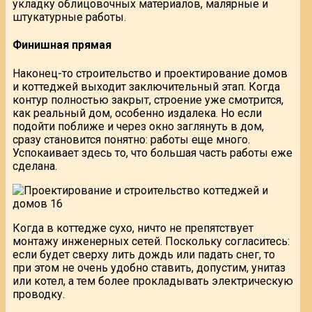
укладку облицовочных материалов, малярные и
штукатурные работы.
Финишная прямая
Наконец-то строительство и проектирование домов
и коттеджей выходит заключительный этап. Когда
контур полностью закрыт, строение уже смотрится,
как реальный дом, особенно издалека. Но если
подойти поближе и через окно заглянуть в дом,
сразу становится понятно: работы еще много.
Успокаивает здесь то, что большая часть работы еже
сделана.
Когда в коттедже сухо, ничто не препятствует
монтажу инженерных сетей. Поскольку согласитесь:
если будет сверху лить дождь или падать снег, то
при этом не очень удобно ставить, допустим, унитаз
или котел, а тем более прокладывать электрическую
проводку.