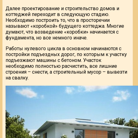
Далее проектирование и строительство домов и
коттеджей переходит в следующую стадию.
Необходимо построить то, что в просторечии
называют «коробкой» будущего коттеджа. Многие
думают, что возведение «коробки» начинается с
фундамента, но все немного иначе.
Работы нулевого цикла в основном начинаются с
постройки подъездных дорог, по которым к участку
подъезжают машины с бетоном. Участок
необходимо полностью расчистить, все лишние
строения – снести, а строительный мусор – вывезти
на свалку.