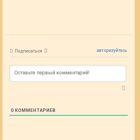
авторизуйтесь
Подписаться
0
КОММЕНТАРИЕВ