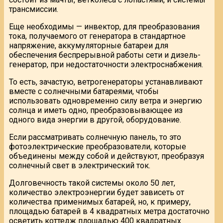
трансмиссии.
Еще необходимы — инвектор, для преобразования
тока, получаемого от генератора в стандартное
напряжение, аккумуляторные батареи для
обеспечения беспрерывной работы сети и дизель-
генератор, при недостаточности электроснабжения.
То есть, зачастую, ветрогенераторы устанавливают
вместе с солнечными батареями, чтобы
использовать одновременно силу ветра и энергию
солнца и иметь одно, преобразовывающее из
одного вида энергии в другой, оборудование.
Если рассматривать солнечную панель, то это
фотоэлектрические преобразователи, которые
объединены между собой и действуют, преобразуя
солнечный свет в электрический ток.
Долговечность такой системы около 50 лет,
количество электроэнергии будет зависеть от
количества применимых батарей, но, к примеру,
площадью батарей в 4 квадратных метра достаточно
осветить коттедж площадью 400 квадратных