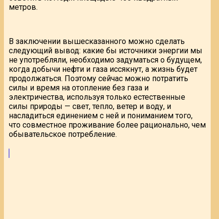
метров.
В заключении вышесказанного можно сделать
следующий вывод: какие бы источники энергии мы
не употребляли, необходимо задуматься о будущем,
когда добычи нефти и газа иссякнут, а жизнь будет
продолжаться. Поэтому сейчас можно потратить
силы и время на отопление без газа и
электричества, используя только естественные
силы природы — свет, тепло, ветер и воду, и
насладиться единением с ней и пониманием того,
что совместное проживание более рационально, чем
обывательское потребление.