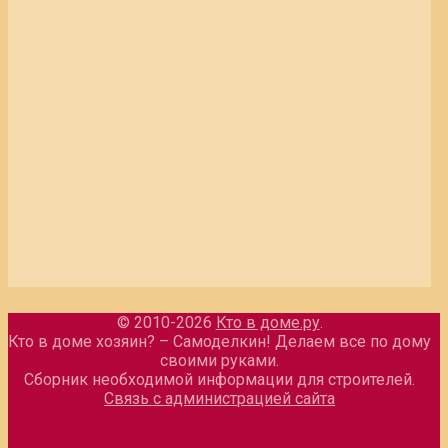
© 2010-2026
Кто в доме.ру
.
Кто в доме хозяин? – Самоделкин! Делаем все по дому
своими руками.
Сборник необходимой информации для строителей.
Связь с администрацией сайта