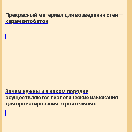
Прекрасный материал для возведения стен —
керамзитобетон
Зачем нужны и в каком порядке
осуществляются геологические изыскания
для проектирования строительных...