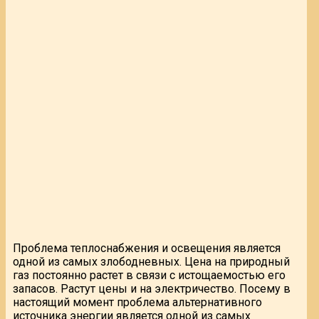
Проблема теплоснабжения и освещения является
одной из самых злободневных. Цена на природный
газ постоянно растет в связи с истощаемостью его
запасов. Растут цены и на электричество. Посему в
настоящий момент проблема альтернативного
источника энергии является одной из самых