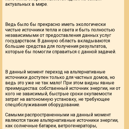
актуальных в мире.
Ведь было бы прекрасно иметь экологически
чистые источники тепла и света и быть полностью
независимыми от предоставления данных услуг
государством. В данную область вкладываются
большие средства для получения результатов,
которые бы помогли справиться с данной задачей.
В данный момент переход на альтернативные
источники доступен только для частных домов, но
ведь это уже не так мало! При этом видны явные
преимущества: собственный источник энергии, ни от
кого не зависимый, быстрые сроки окупаемости
затрат на автономную установку, не требующее
спецобслуживания оборудование.
Самыми распространенными на данный момент
являются такие альтернативные источники энергии,
как солнечные батареи, ветрогенераторы,