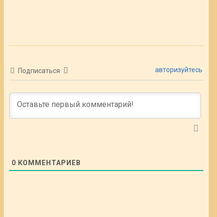
авторизуйтесь
Подписаться
0
КОММЕНТАРИЕВ