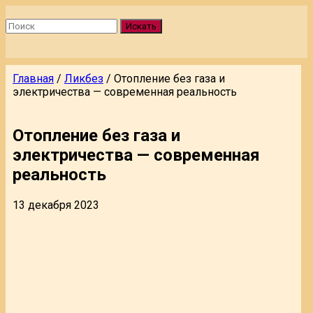
Искать
Главная
/
Ликбез
/
Отопление без газа и
электричества — современная реальность
Отопление без газа и
электричества — современная
реальность
13 декабря 2023