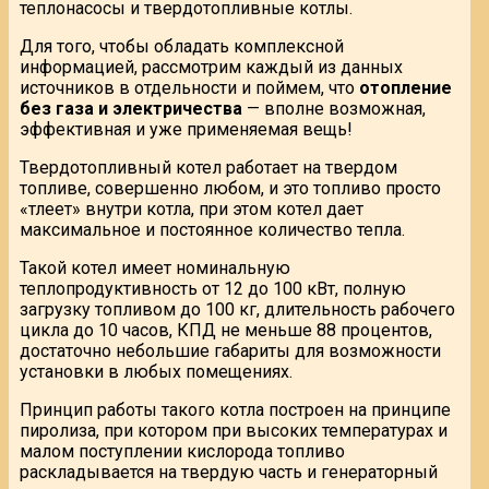
теплонасосы и твердотопливные котлы.
Для того, чтобы обладать комплексной
информацией, рассмотрим каждый из данных
источников в отдельности и поймем, что
отопление
без газа и электричества
— вполне возможная,
эффективная и уже применяемая вещь!
Твердотопливный котел работает на твердом
топливе, совершенно любом, и это топливо просто
«тлеет» внутри котла, при этом котел дает
максимальное и постоянное количество тепла.
Такой котел имеет номинальную
теплопродуктивность от 12 до 100 кВт, полную
загрузку топливом до 100 кг, длительность рабочего
цикла до 10 часов, КПД не меньше 88 процентов,
достаточно небольшие габариты для возможности
установки в любых помещениях.
Принцип работы такого котла построен на принципе
пиролиза, при котором при высоких температурах и
малом поступлении кислорода топливо
раскладывается на твердую часть и генераторный