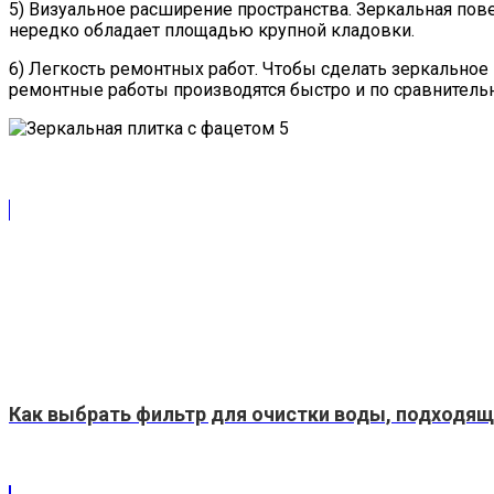
5) Визуальное расширение пространства. Зеркальная пов
нередко обладает площадью крупной кладовки.
6) Легкость ремонтных работ. Чтобы сделать зеркальное
ремонтные работы производятся быстро и по сравнитель
Как выбрать фильтр для очистки воды, подходя