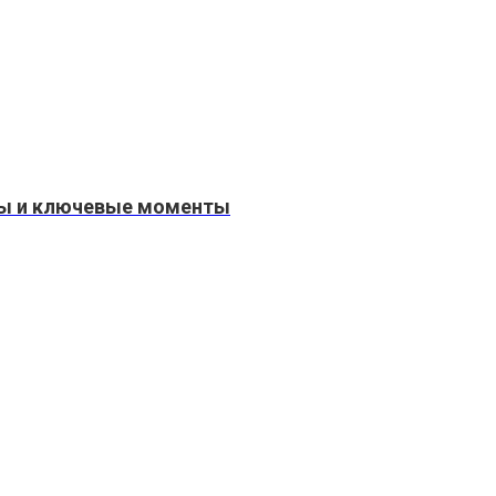
апы и ключевые моменты