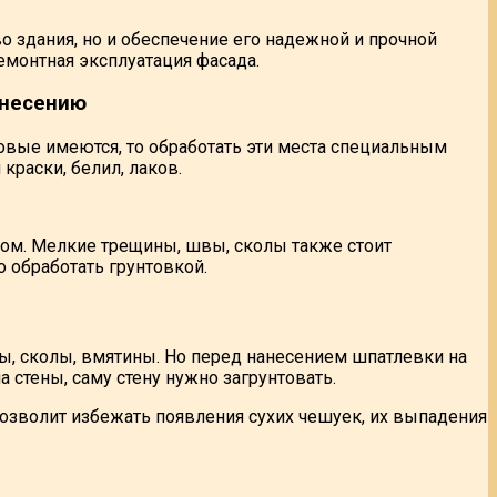
о здания, но и обеспечение его надежной и прочной
монтная эксплуатация фасада.
анесению
овые имеются, то обработать эти места специальным
краски, белил, лаков.
ом. Мелкие трещины, швы, сколы также стоит
 обработать грунтовкой.
ы, сколы, вмятины. Но перед нанесением шпатлевки на
 стены, саму стену нужно загрунтовать.
позволит избежать появления сухих чешуек, их выпадения