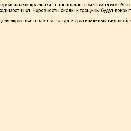
персионными красками, то шпатлевка при этом может быть
одимости нет. Неровности, сколы и трещины будут покрыт
ная акриловая позволит создать оригинальный вид любому 