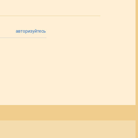
авторизуйтесь