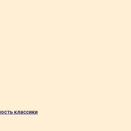
ность классики