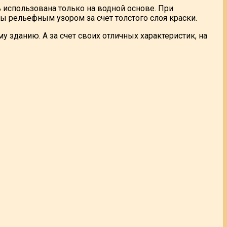
 использована только на водной основе. При
ы рельефным узором за счет толстого слоя краски.
зданию. А за счет своих отличных характеристик, на