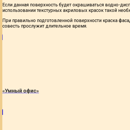
Если данная поверхность будет окрашиваться водно-дис
использовании текстурных акриловых красок такой необх
При правильно подготовленной поверхности краска фасад
совесть прослужит длительное время.
«Умный офис»