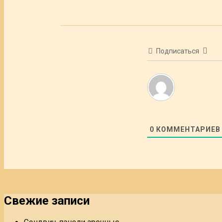
Подписаться
0
КОММЕНТАРИЕВ
Свежие записи