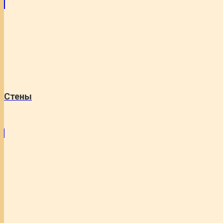
Стены