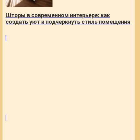
Шторы в современном интерьере: как
создать уют и подчеркнуть стиль помещения