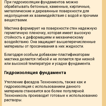
При гидроизоляции фундаментов можно
обрабатывать бетонные, каменные, кирпичные,
металлические и деревянные поверхности для
недопущения их взаимодействия с водой и прочими
веществами.
Мастика формирует на поверхности стен надежную
герметичную пленочку, которая имеет высокую
стойкость к деформациям и механическому
воздействию. Она защищает вышеперечисленные
материалы от просачивания в них жидкости.
Благодаря особым добавкам-пластификаторам
мастика делается гибкой и не лопается при низкой
или высокой температуре и усадке фундамента.
Гидроизоляция фундамента
Утепление фасадов Технониколь, также как и
гидроизоляция с использованием данного
материала становится все более популярной.
Технониколь производит готовые к использованию
растворы.