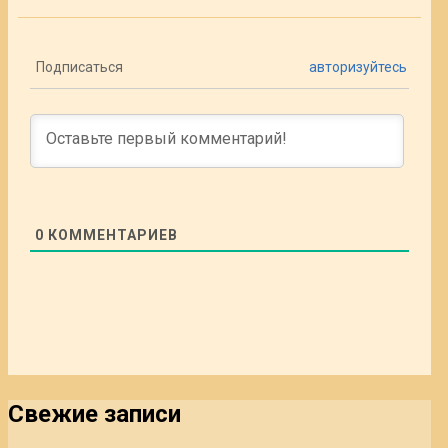
Подписаться
авторизуйтесь
0
КОММЕНТАРИЕВ
Свежие записи