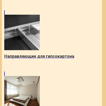
Направляющие для гипсокартона