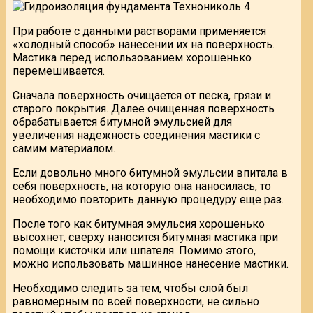
При работе с данными растворами применяется
«холодный способ» нанесении их на поверхность.
Мастика перед использованием хорошенько
перемешивается.
Сначала поверхность очищается от песка, грязи и
старого покрытия. Далее очищенная поверхность
обрабатывается битумной эмульсией для
увеличения надежность соединения мастики с
самим материалом.
Если довольно много битумной эмульсии впитала в
себя поверхность, на которую она наносилась, то
необходимо повторить данную процедуру еще раз.
После того как битумная эмульсия хорошенько
высохнет, сверху наносится битумная мастика при
помощи кисточки или шпателя. Помимо этого,
можно использовать машинное нанесение мастики.
Необходимо следить за тем, чтобы слой был
равномерным по всей поверхности, не сильно