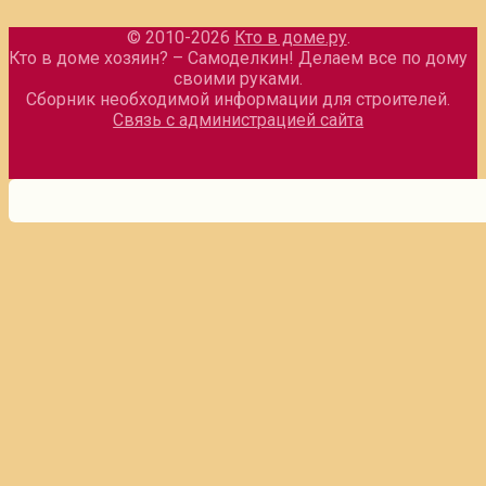
© 2010-2026
Кто в доме.ру
.
Кто в доме хозяин? – Самоделкин! Делаем все по дому
своими руками.
Сборник необходимой информации для строителей.
Связь с администрацией сайта