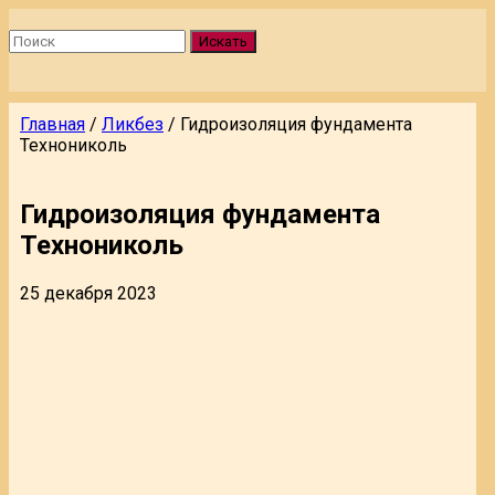
Искать
Главная
/
Ликбез
/
Гидроизоляция фундамента
Технониколь
Гидроизоляция фундамента
Технониколь
25 декабря 2023