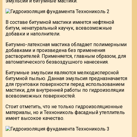
эмульсии и битумные мастики.
В составе битумной мастики имеется нефтяной
битум, ненатуральный каучук, всевозможные
добавки и наполнители.
Битумно-латексная мастика обладает полимерными
добавками и произведена без применения
растворителей. Применяется, главным образом, для
автоматического безвоздушного нанесения.
Битумные эмульсии являются мелкодисперсной
битумной пылью. Данная эмульсия предназначается
для грунтовки поверхности перед использованием
мастики, для внутренней работы по гидроизоляции
всевозможных поверхностей.
Стоит отметить, что не только гидроизоляционные
материалы, но и Технониколь фасадный утеплитель
имеет высокое качество.