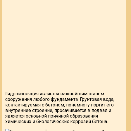
Гидроизоляция является важнейшим этапом
сооружения любого фундамента. Грунтовая вода,
контактируемая с бетоном, понемногу портит его
внутреннее строение, просачивается в подвал и
является основной причиной образования
химических и биологических коррозий бетона.