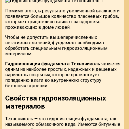
Помимо этого, в результате увеличенной влажности
появляется большое количество плесневых грибов,
которые отрицательно влияют на здоровье
проживающих в доме людей.
Чтобы не допустить вышеперечисленных
негативных явлений, фундамент необходимо
обработать специальным гидроизоляционным
материалом.
Гидроизоляция фундамента Технониколь
является
одним из наиболее простых, надежных и дешевых
вариантов покрытия, которое препятствует
попаданию влаги во внутреннюю структуру
бетонных строений.
Свойства гидроизоляционных
материалов
Технониколь — это гидроизоляция фундамента, так
называемого обмазочного вида. Имеются битумные