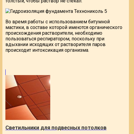
толстый, чтобы раствор не стекал.
Во время работы с использованием битумной
мастики, в составе которой имеются органического
происхождения растворители, необходимо
пользоваться респиратором, поскольку при
вдыхании исходящих от растворителя паров
происходит интоксикация организма.
Светильники для подвесных потолков