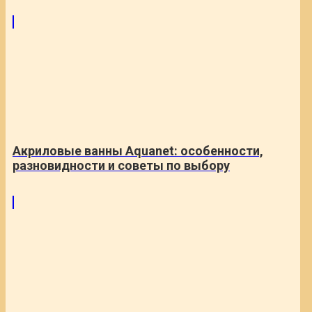
Акриловые ванны Aquanet: особенности,
разновидности и советы по выбору