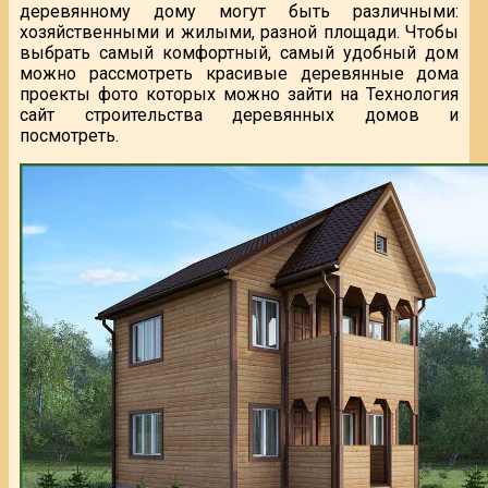
деревянному дому могут быть различными:
хозяйственными и жилыми, разной площади. Чтобы
выбрать самый комфортный, самый удобный дом
можно рассмотреть красивые деревянные дома
проекты фото которых можно зайти на Технология
сайт строительства деревянных домов и
посмотреть.