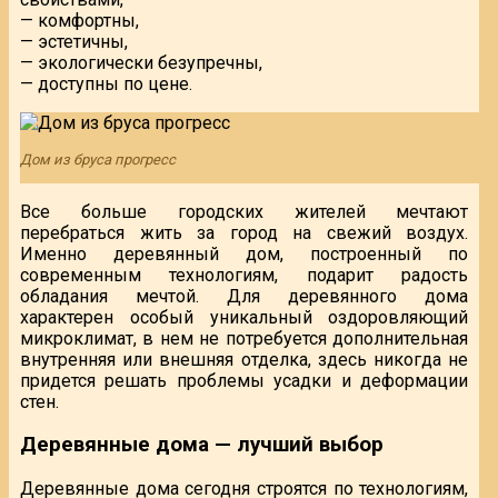
— комфортны,
— эстетичны,
— экологически безупречны,
— доступны по цене.
Дом из бруса прогресс
Все больше городских жителей мечтают
перебраться жить за город на свежий воздух.
Именно деревянный дом, построенный по
современным технологиям, подарит радость
обладания мечтой. Для деревянного дома
характерен особый уникальный оздоровляющий
микроклимат, в нем не потребуется дополнительная
внутренняя или внешняя отделка, здесь никогда не
придется решать проблемы усадки и деформации
стен.
Деревянные дома — лучший выбор
Деревянные дома сегодня строятся по технологиям,