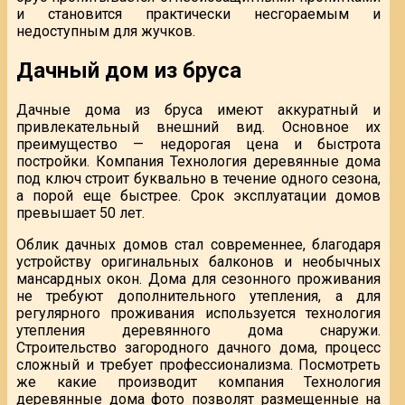
и становится практически несгораемым и
недоступным для жучков.
Дачный дом из бруса
Дачные дома из бруса имеют аккуратный и
привлекательный внешний вид. Основное их
преимущество — недорогая цена и быстрота
постройки. Компания Технология деревянные дома
под ключ строит буквально в течение одного сезона,
а порой еще быстрее. Срок эксплуатации домов
превышает 50 лет.
Облик дачных домов стал современнее, благодаря
устройству оригинальных балконов и необычных
мансардных окон. Дома для сезонного проживания
не требуют дополнительного утепления, а для
регулярного проживания используется технология
утепления деревянного дома снаружи.
Строительство загородного дачного дома, процесс
сложный и требует профессионализма. Посмотреть
же какие производит компания Технология
деревянные дома фото позволят размещенные на