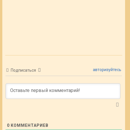
авторизуйтесь
Подписаться
0
КОММЕНТАРИЕВ