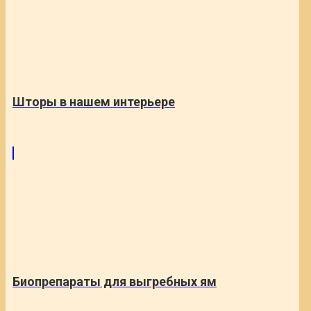
Шторы в нашем интерьере
Биопрепараты для выгребных ям