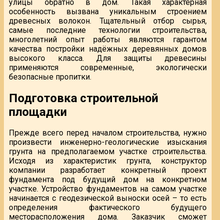
улицы обратно в дом. Такая характерная
особенность вызвана уникальным строением
древесных волокон. Тщательный отбор сырья,
самые последние технологии строительства,
многолетний опыт работы являются гарантом
качества постройки надёжных деревянных домов
высокого класса. Для защиты древесины
применяются современные, экологически
безопасные пропитки.
Подготовка строительной
площадки
Прежде всего перед началом строительства, нужно
произвести инженерно-геологические изыскания
грунта на предполагаемом участке строительства.
Исходя из характеристик грунта, конструктор
компании разработает конкретный проект
фундамента под будущий дом на конкретном
участке. Устройство фундаментов на самом участке
начинается с геодезической выноски осей – то есть
определения фактического будущего
месторасположения дома. Заказчик сможет