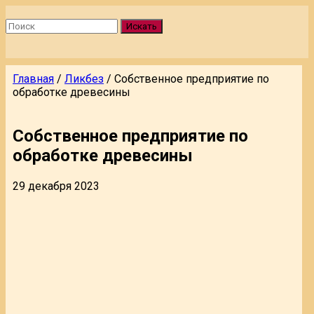
Искать
Главная
/
Ликбез
/
Собственное предприятие по
обработке древесины
Собственное предприятие по
обработке древесины
29 декабря 2023