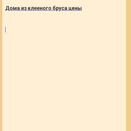
Дома из клееного бруса цены