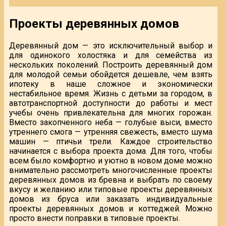
Проекты деревянных домов
Деревянный дом — это исключительный выбор и
для одинокого холостяка и для семейства из
нескольких поколений. Построить деревянный дом
для молодой семьи обойдется дешевле, чем взять
ипотеку в наше сложное и экономически
нестабильное время. Жизнь с детьми за городом, в
автотранспортной доступности до работы и мест
учебы очень привлекательна для многих горожан.
Вместо закопченного неба — голубые выси, вместо
утреннего смога — утренняя свежесть, вместо шума
машин — птичьи трели. Каждое строительство
начинается с выбора проекта дома. Для того, чтобы
всем было комфортно и уютно в новом доме можно
внимательно рассмотреть многочисленные проекты
деревянных домов из бревна и выбрать по своему
вкусу и желанию или типовые проекты деревянных
домов из бруса или заказать индивидуальные
проекты деревянных домов и коттеджей. Можно
просто внести поправки в типовые проекты.