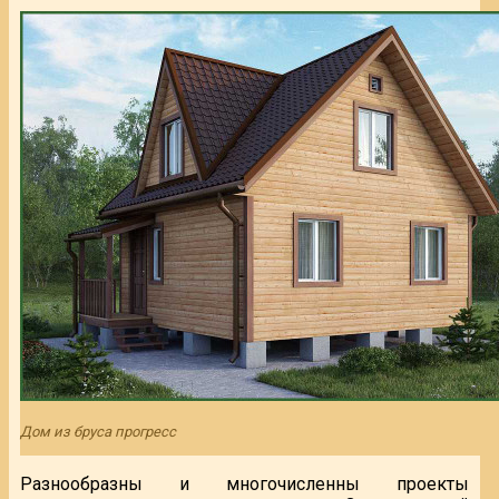
Дом из бруса прогресс
Разнообразны и многочисленны проекты