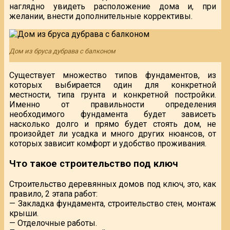
наглядно увидеть расположение дома и, при
желании, внести дополнительные коррективы.
Дом из бруса дубрава с балконом
Существует множество типов фундаментов, из
которых выбирается один для конкретной
местности, типа грунта и конкретной постройки.
Именно от правильности определения
необходимого фундамента будет зависеть
насколько долго и прямо будет стоять дом, не
произойдет ли усадка и много других нюансов, от
которых зависит комфорт и удобство проживания.
Что такое строительство под ключ
Строительство деревянных домов под ключ, это, как
правило, 2 этапа работ:
— Закладка фундамента, строительство стен, монтаж
крыши.
— Отделочные работы.