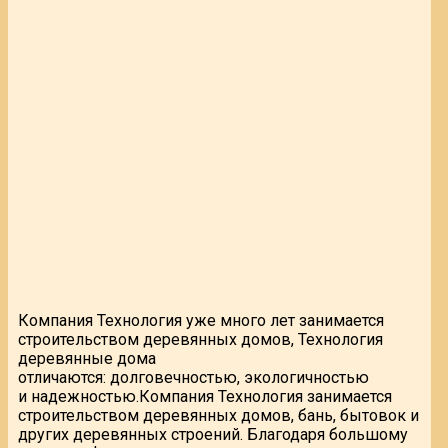
Компания Технология уже много лет занимается
строительством деревянных домов, Технология
деревянные дома
отличаются: долговечностью, экологичностью
и надежностью.
Компания Технология занимается
строительством деревянных домов, бань, бытовок и
других деревянных строений. Благодаря большому