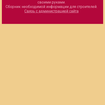
своими руками.
Сборник необходимой информации для строителей.
Связь с администрацией сайта