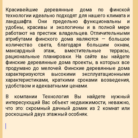
Красивейшие деревянные дома по финской
технологии идеально подходят для нашего климата и
ландшафта. Они предельно функциональны и
удобны, красивы и экологичны и в полной мере
работают на престиж владельцев. Отличительными
атрибутами финского дома являются — большое
количество света, благодаря большим окнам,
мансардный этаж, вместительные террасы,
рациональные планировки. На сайте вы найдете
финские деревянные дома проекты, в которых все
продумано до мелочей. Финские деревянные дома
характеризуются высокими эксплуатационными
характеристиками, краткими сроками возведения,
удобством и адекватными ценами.
В компании Технология Вы найдете нужный
интересующий Вас объект недвижимости, неважно,
что это: скромный дачный домик из 2 комнат или
роскошный двух этажный особняк.