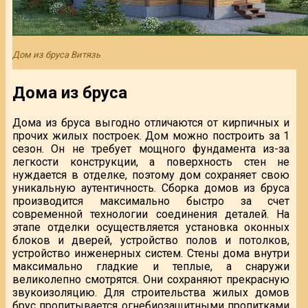
Дом из бруса Витязь
Дома из бруса
Дома из бруса выгодно отличаются от кирпичных и
прочих жилых построек. Дом можно построить за 1
сезон. Он не требует мощного фундамента из-за
легкости конструкции, а поверхность стен не
нуждается в отделке, поэтому дом сохраняет свою
уникальную аутентичность. Сборка домов из бруса
производится максимально быстро за счет
современной технологии соединения деталей. На
этапе отделки осуществляется установка оконных
блоков и дверей, устройство полов и потолков,
устройство инженерных систем. Стены дома внутри
максимально гладкие и теплые, а снаружи
великолепно смотрятся. Они сохраняют прекрасную
звукоизоляцию. Для строительства жилых домов
брус пропитывается огнебиозащитными пропитками