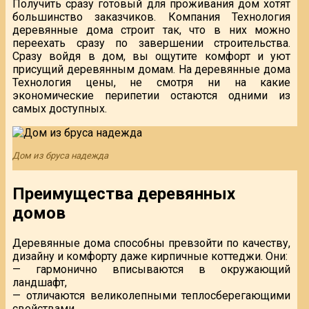
Получить сразу готовый для проживания дом хотят
большинство заказчиков. Компания Технология
деревянные дома строит так, что в них можно
переехать сразу по завершении строительства.
Сразу войдя в дом, вы ощутите комфорт и уют
присущий деревянным домам. На деревянные дома
Технология цены, не смотря ни на какие
экономические перипетии остаются одними из
самых доступных.
Дом из бруса надежда
Преимущества деревянных
домов
Деревянные дома способны превзойти по качеству,
дизайну и комфорту даже кирпичные коттеджи. Они:
— гармонично вписываются в окружающий
ландшафт,
— отличаются великолепными теплосберегающими
свойствами,