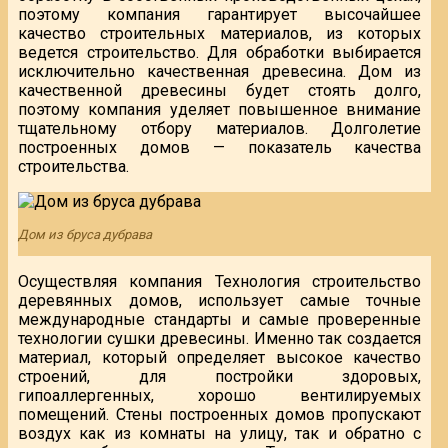
поэтому компания гарантирует высочайшее
качество строительных материалов, из которых
ведется строительство. Для обработки выбирается
исключительно качественная древесина. Дом из
качественной древесины будет стоять долго,
поэтому компания уделяет повышенное внимание
тщательному отбору материалов. Долголетие
построенных домов — показатель качества
строительства.
Дом из бруса дубрава
Осуществляя компания Технология строительство
деревянных домов, использует самые точные
международные стандарты и самые проверенные
технологии сушки древесины. Именно так создается
материал, который определяет высокое качество
строений, для постройки здоровых,
гипоаллергенных, хорошо вентилируемых
помещений. Стены построенных домов пропускают
воздух как из комнаты на улицу, так и обратно с