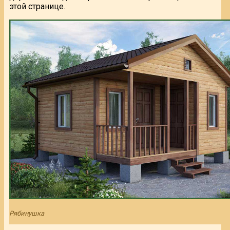
этой странице.
Рябинушка