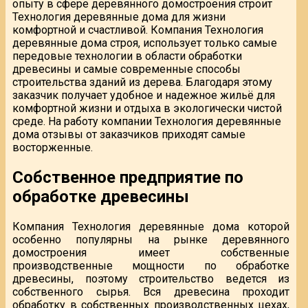
опыту в сфере деревянного домостроения строит
Технология деревянные дома для жизни
комфортной и счастливой. Компания Технология
деревянные дома строя, использует только самые
передовые технологии в области обработки
древесины и самые современные способы
строительства зданий из дерева. Благодаря этому
заказчик получает удобное и надежное жильё для
комфортной жизни и отдыха в экологически чистой
среде. На работу компании Технология деревянные
дома отзывы от заказчиков приходят самые
восторженные.
Собственное предприятие по
обработке древесины
Компания Технология деревянные дома которой
особенно популярны на рынке деревянного
домостроения имеет собственные
производственные мощности по обработке
древесины, поэтому строительство ведется из
собственного сырья. Вся древесина проходит
обработку в собственных производственных цехах,