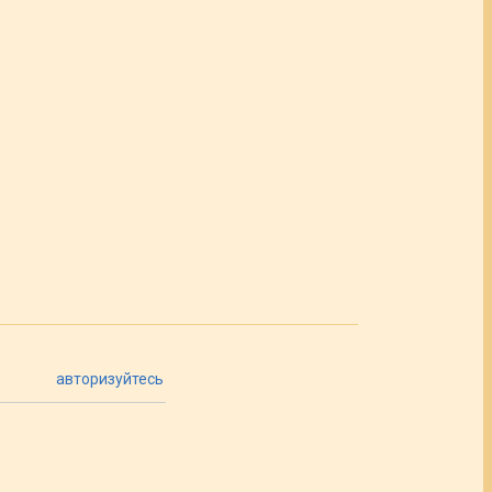
авторизуйтесь