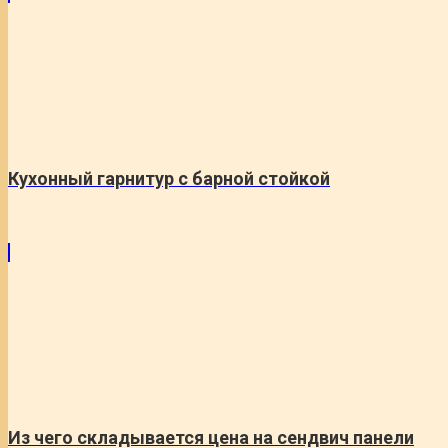
Кухонный гарнитур с барной стойкой
Из чего складывается цена на сендвич панели