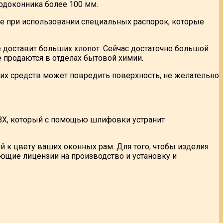
одоконника более 100 мм.
не при использовании специальных распорок, которые
е доставит больших хлопот. Сейчас достаточно большой
 продаются в отделах бытовой химии.
х средств может повредить поверхность, не желательно
 ПВХ, который с помощью шлифовки устранит
 к цвету ваших оконных рам. Для того, чтобы изделия
ющие лицензии на производство и установку и