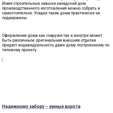
Имея строительные навыки канадский дом,
производственного изготовления можно собрать и
самостоятельно. Усадке такие дома практически не
подвержены.
Оформление дома как снаружи так и изнутри может
быть различным: оригинальная внешняя отделка
придаст индивидуальность даже дому построенному по
типовому проекту.
Надежному забору – умные ворота