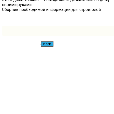
своими руками.
Сборник необходимой информации для строителей.
Связь с администрацией сайта
Insert