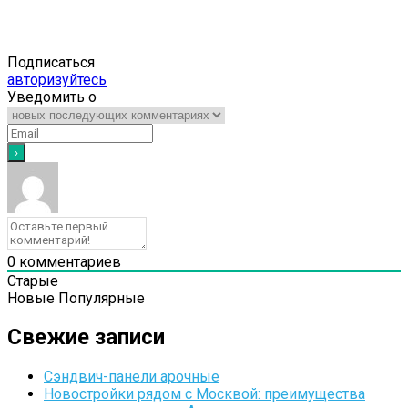
Подписаться
авторизуйтесь
Уведомить о
0
комментариев
Старые
Новые
Популярные
Свежие записи
Сэндвич-панели арочные
Новостройки рядом с Москвой: преимущества