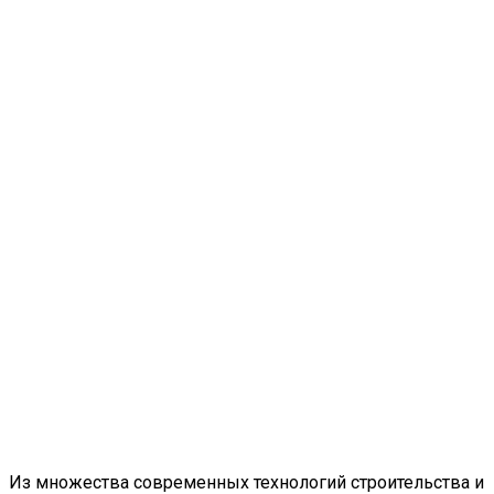
Из множества современных технологий строительства и