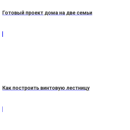
Готовый проект дома на две семьи
Как построить винтовую лестницу