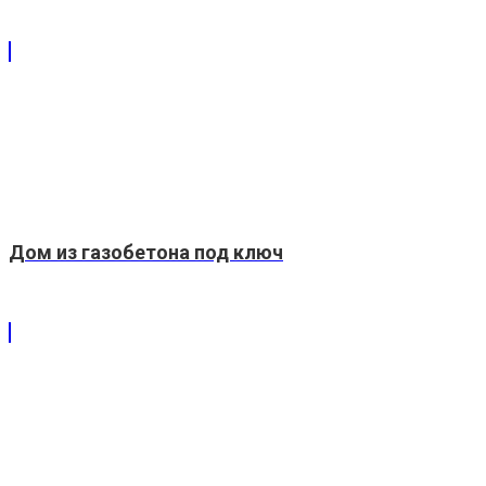
Дом из газобетона под ключ