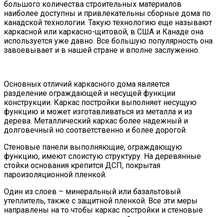
большого количества строительных материалов
наиболее доступны и привлекательны сборные дома по
канадской технологии. Такую технологию еще называют
каркасной или каркасно-щитовой, в США и Канаде она
используется уже давно. Все большую популярность она
завоевывает и в нашей стране и вполне заслуженно.
Основных отличий каркасного дома является
разделение ограждающей и несущей функции
конструкции. Каркас постройки выполняет несущую
функцию и может изготавливаться из металла и из
дерева. Металлический каркас более надежный и
долговечный но соответственно и более дорогой.
Стеновые панели выполняющие, ограждающую
функцию, имеют слоистую структуру. На деревянные
стойки основания крепится ДСП, покрытая
пароизоляционной пленкой.
Один из слоев – минеральный или базальтовый
утеплитель, также с защитной пленкой. Все эти меры
направлены на то чтобы каркас постройки и стеновые