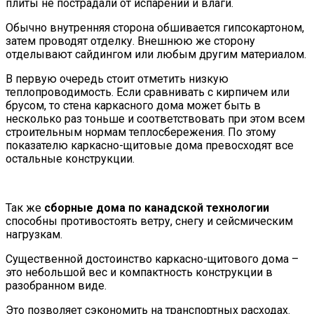
плиты не пострадали от испарений и влаги.
Обычно внутренняя сторона обшивается гипсокартоном,
затем проводят отделку. Внешнюю же сторону
отделывают сайдингом или любым другим материалом.
В первую очередь стоит отметить низкую
теплопроводимость. Если сравнивать с кирпичем или
брусом, то стена каркасного дома может быть в
несколько раз тоньше и соответствовать при этом всем
строительным нормам теплосбережения. По этому
показателю каркасно-щитовые дома превосходят все
остальные конструкции.
Так же
сборные дома по канадской технологии
способны противостоять ветру, снегу и сейсмическим
нагрузкам.
Существенной достоинство каркасно-щитового дома –
это небольшой вес и компактность конструкции в
разобранном виде.
Это позволяет сэкономить на транспортных расходах.