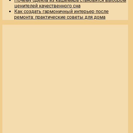
Почему одеяла из кашемира становятся выбором
ценителей качественного сна
Как создать гармоничный интерьер после
ремонта: практические советы для дома