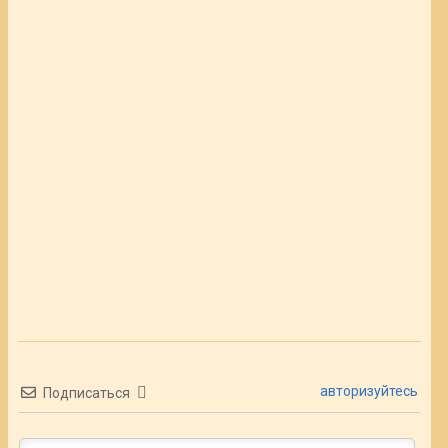
авторизуйтесь
Подписаться