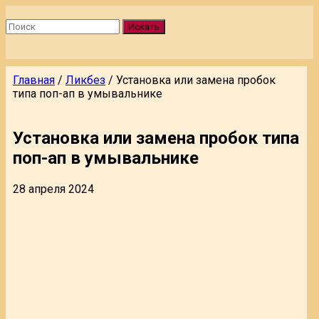
Искать
Главная
/
Ликбез
/
Установка или замена пробок
типа поп-ап в умывальнике
Установка или замена пробок типа
поп-ап в умывальнике
28 апреля 2024