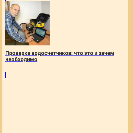
Проверка водосчетчиков: что это и зачем
необходимо