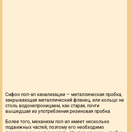
Сифон поп-ап канализации — металлическая пробка,
закрывающая металлический фланец, или кольцо не
столь водонепроницаем, как старая, почти
вышедшая из употребления резиновая пробка.
Более того, механизм поп-ап имеет несколько
подвижных частей, поэтому его необходимо