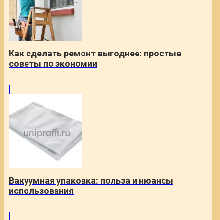
Как сделать ремонт выгоднее: простые
советы по экономии
Вакуумная упаковка: польза и нюансы
использования