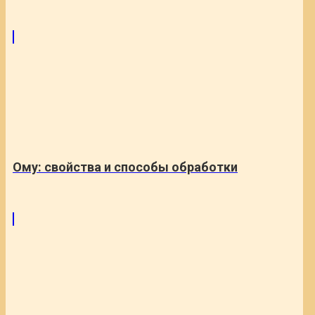
Ому: свойства и способы обработки