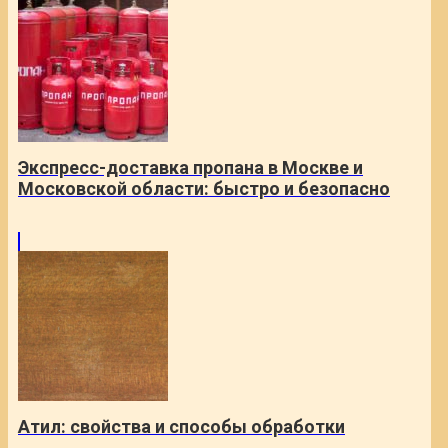
Экспресс-доставка пропана в Москве и
Московской области: быстро и безопасно
Атил: свойства и способы обработки