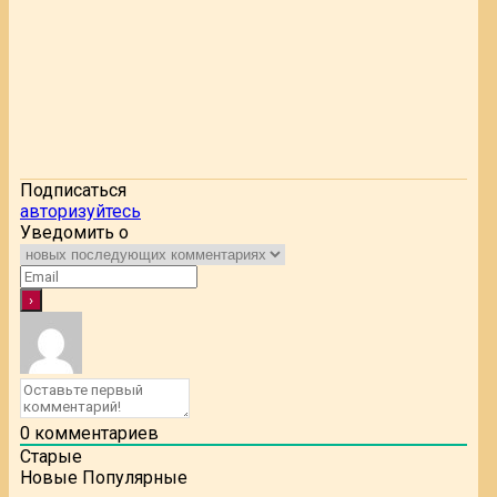
Подписаться
авторизуйтесь
Уведомить о
0
комментариев
Старые
Новые
Популярные