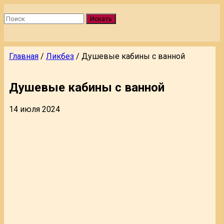
Искать
Главная
/
Ликбез
/
Душевые кабины с ванной
Душевые кабины с ванной
14 июля 2024