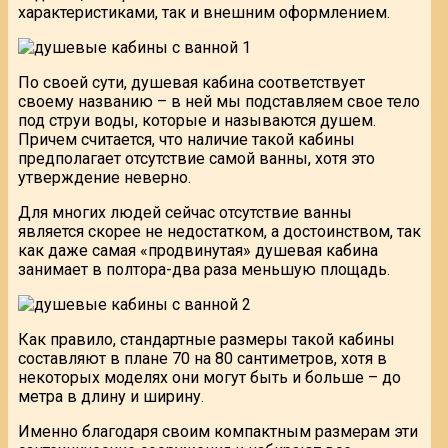
характеристиками, так и внешним оформлением.
По своей сути, душевая кабина соответствует
своему названию – в ней мы подставляем свое тело
под струи воды, которые и называются душем.
Причем считается, что наличие такой кабины
предполагает отсутствие самой ванны, хотя это
утверждение неверно.
Для многих людей сейчас отсутствие ванны
является скорее не недостатком, а достоинством, так
как даже самая «продвинутая» душевая кабина
занимает в полтора-два раза меньшую площадь.
Как правило, стандартные размеры такой кабины
составляют в плане 70 на 80 сантиметров, хотя в
некоторых моделях они могут быть и больше – до
метра в длину и ширину.
Именно благодаря своим компактным размерам эти