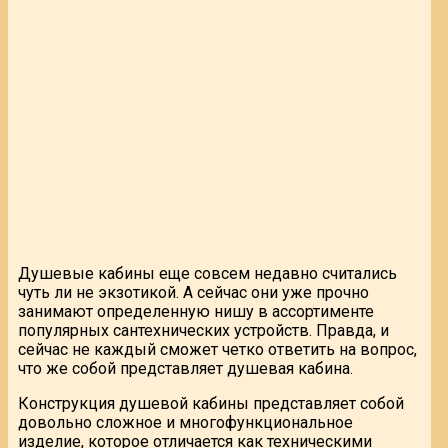
Душевые кабины еще совсем недавно считались
чуть ли не экзотикой. А сейчас они уже прочно
занимают определенную нишу в ассортименте
популярных сантехнических устройств. Правда, и
сейчас не каждый сможет четко ответить на вопрос,
что же собой представляет душевая кабина.
Конструкция душевой кабины представляет собой
довольно сложное и многофункциональное
изделие, которое отличается как техническими