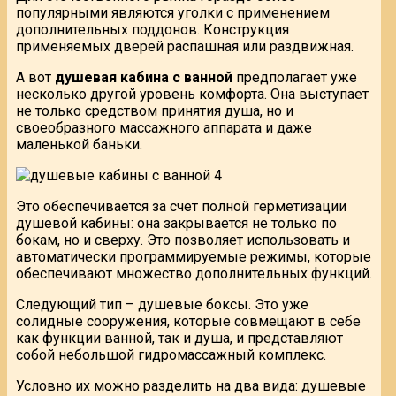
популярными являются уголки с применением
дополнительных поддонов. Конструкция
применяемых дверей распашная или раздвижная.
А вот
душевая кабина c ванной
предполагает уже
несколько другой уровень комфорта. Она выступает
не только средством принятия душа, но и
своеобразного массажного аппарата и даже
маленькой баньки.
Это обеспечивается за счет полной герметизации
душевой кабины: она закрывается не только по
бокам, но и сверху. Это позволяет использовать и
автоматически программируемые режимы, которые
обеспечивают множество дополнительных функций.
Следующий тип – душевые боксы. Это уже
солидные сооружения, которые совмещают в себе
как функции ванной, так и душа, и представляют
собой небольшой гидромассажный комплекс.
Условно их можно разделить на два вида: душевые