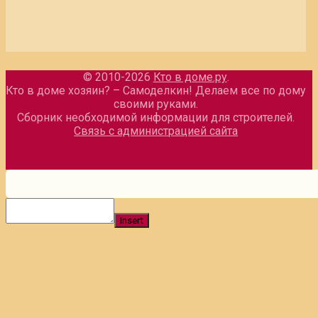
© 2010-2026
Кто в доме.ру
.
Кто в доме хозяин? – Самоделкин! Делаем все по дому
своими руками.
Сборник необходимой информации для строителей.
Связь с администрацией сайта
Insert