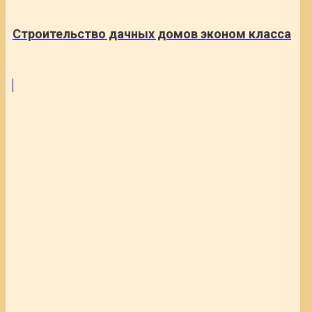
Строительство дачных домов эконом класса