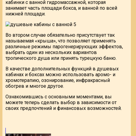
кабинки с ванной гидромассажной, которая
занимает часть площади бокса, и ванной по всей
нижней площади.
Во втором случае обязательно присутствует так
называемая «крыша», что позволяет применять
различные режимы парогенерирующих эффектов,
выбрать один из нескольких вариантов
тропического душа или принять турецкую баню.
В качестве дополнительных функций в душевых
кабинах и боксах можно использовать аромо- и
хромотерапию, озонирование, инфракрасный
обогрев и многое другое.
Ознакомившись с основными моментами, вы
можете теперь сделать выбор в зависимости от
своих предпочтений и финансовых возможностей.