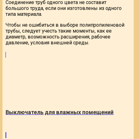
Соединение труб одного цвета не составит
большого труда, если они изготовлены из одного
типа материала.
Чтобы не ошибиться в выборе полипропиленовой
трубы, следует учесть такие моменты, как ее
диаметр, возможность расширения, рабочее
давление, условия внешней среды.
Выключатель для влажных помещений