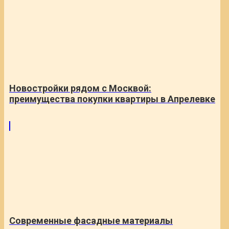
Новостройки рядом с Москвой:
преимущества покупки квартиры в Апрелевке
Современные фасадные материалы