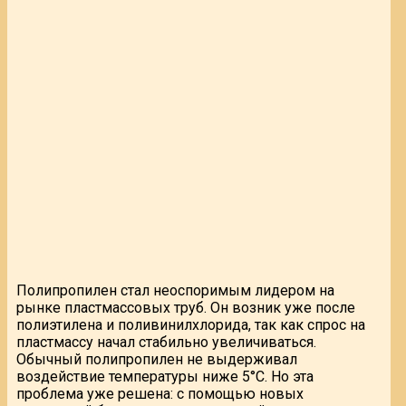
Полипропилен стал неоспоримым лидером на
рынке пластмассовых труб. Он возник уже после
полиэтилена и поливинилхлорида, так как спрос на
пластмассу начал стабильно увеличиваться.
Обычный полипропилен не выдерживал
воздействие температуры ниже 5°С. Но эта
проблема уже решена: с помощью новых