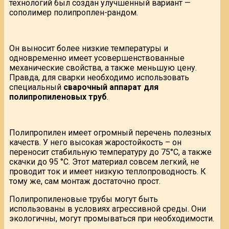
технологий был создан улучшенный вариант —
сополимер полипроплен-рандом.
Он выносит более низкие температуры и
одновременно имеет усовершенствованные
механические свойства, а также меньшую цену.
Правда, для сварки необходимо использовать
специальный
сварочный аппарат для
полипропиленовых труб
.
Полипропилен имеет огромный перечень полезных
качеств. У него высокая жаростойкость – он
переносит стабильную температуру до 75°С, а также
скачки до 95 °С. Этот материал совсем легкий, не
проводит ток и имеет низкую теплопроводность. К
тому же, сам монтаж достаточно прост.
Полипропиленовые трубы могут быть
использованы в условиях агрессивной среды. Они
экологичны, могут промываться при необходимости.