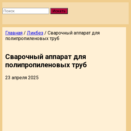
Искать
Главная
/
Ликбез
/
Сварочный аппарат для
полипропиленовых труб
Сварочный аппарат для
полипропиленовых труб
23 апреля 2025