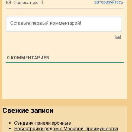
авторизуйтесь
Подписаться
0
КОММЕНТАРИЕВ
Свежие записи
Сэндвич-панели арочные
Новостройки рядом с Москвой: преимущества