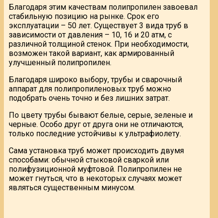
Благодаря этим качествам полипропилен завоевал
стабильную позицию на рынке. Срок его
эксплуатации – 50 лет. Существует 3 вида труб в
зависимости от давления – 10, 16 и 20 атм, с
различной толщиной стенок. При необходимости,
возможен такой вариант, как армированный
улучшенный полипропилен.
Благодаря широко выбору, трубы и сварочный
аппарат для полипропиленовых труб можно
подобрать очень точно и без лишних затрат.
По цвету трубы бывают белые, серые, зеленые и
черные. Особо друг от друга они не отличаются,
только последние устойчивы к ультрафиолету.
Сама установка труб может происходить двумя
способами: обычной стыковой сваркой или
полифузиционной муфтовой. Полипропилен не
может гнуться, что в некоторых случаях может
являться существенным минусом.