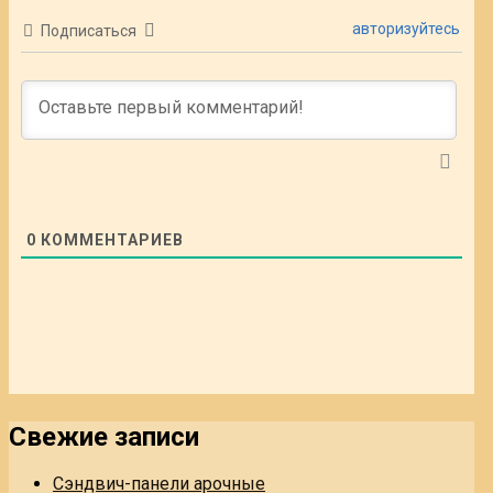
авторизуйтесь
Подписаться
0
КОММЕНТАРИЕВ
Свежие записи
Сэндвич-панели арочные