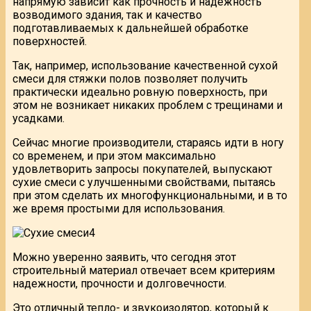
напрямую зависит как прочность и надежность
возводимого здания, так и качество
подготавливаемых к дальнейшей обработке
поверхностей.
Так, например, использование качественной сухой
смеси для стяжки полов позволяет получить
практически идеально ровную поверхность, при
этом не возникает никаких проблем с трещинами и
усадками.
Сейчас многие производители, стараясь идти в ногу
со временем, и при этом максимально
удовлетворить запросы покупателей, выпускают
сухие смеси с улучшенными свойствами, пытаясь
при этом сделать их многофункциональными, и в то
же время простыми для использования.
Можно уверенно заявить, что сегодня этот
строительный материал отвечает всем критериям
надежности, прочности и долговечности.
Это отличный тепло- и звукоизолятор, который к