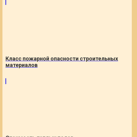
Класс пожарной опасности строительных
материалов