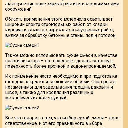
эксплуатационные характеристики возводимых ими
сооружений.
Область применения этого материала охватывает
широкий спектр строительных работ: от кладки
кирпича и камня до наружных и внутренних работ,
включая обработку бетонные стены, пол и потолок.
Также можно использовать сухие смеси в качестве
пластификатора – это позволяет делать бетонную
поверхность более прочной и водонепроницаемой.
Их применение часто необходимо и при подготовке
стен для покраски или оклейке обоями. Они просто
незаменимы для заделывания трещин, раковин и
швов, а также для крепления различных
металлических конструкций.
Все это говорит о том, что выбор сухой смеси – дело
ответственное, и от его правильного выбора