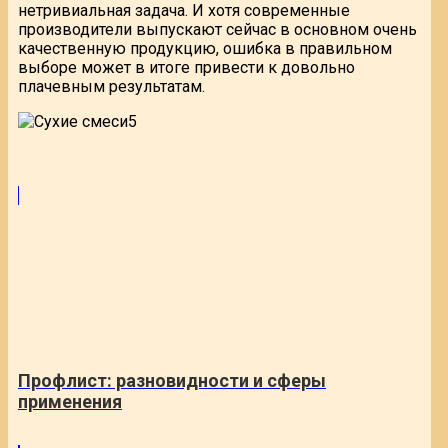
нетривиальная задача. И хотя современные
производители выпускают сейчас в основном очень
качественную продукцию, ошибка в правильном
выборе может в итоге привести к довольно
плачевным результатам.
Профлист: разновидности и сферы
применения