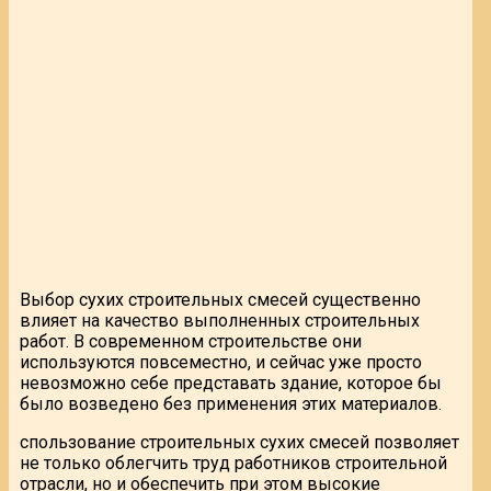
Выбор сухих строительных смесей существенно
влияет на качество выполненных строительных
работ. В современном строительстве они
используются повсеместно, и сейчас уже просто
невозможно себе представать здание, которое бы
было возведено без применения этих материалов.
спользование строительных сухих смесей позволяет
не только облегчить труд работников строительной
отрасли, но и обеспечить при этом высокие