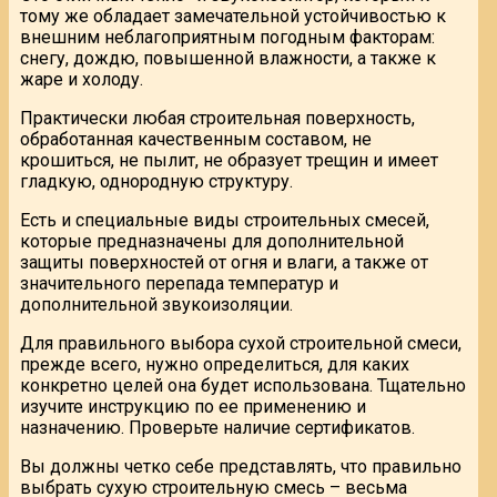
тому же обладает замечательной устойчивостью к
внешним неблагоприятным погодным факторам:
снегу, дождю, повышенной влажности, а также к
жаре и холоду.
Практически любая строительная поверхность,
обработанная качественным составом, не
крошиться, не пылит, не образует трещин и имеет
гладкую, однородную структуру.
Есть и специальные виды строительных смесей,
которые предназначены для дополнительной
защиты поверхностей от огня и влаги, а также от
значительного перепада температур и
дополнительной звукоизоляции.
Для правильного выбора сухой строительной смеси,
прежде всего, нужно определиться, для каких
конкретно целей она будет использована. Тщательно
изучите инструкцию по ее применению и
назначению. Проверьте наличие сертификатов.
Вы должны четко себе представлять, что правильно
выбрать сухую строительную смесь – весьма