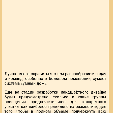
Лучше всего справиться с тем разнообразием задач
и команд, особенно в большом помещении, сумеет
система «умный дом».
Еще на стадии разработки ландшафтного дизайна
будет предусмотрено: сколько и какие группы
освещения предпочтительнее для конкретного
участка, как наиболее правильно их разместить, для
того, чтобы в полном объеме подчеркнуть всю