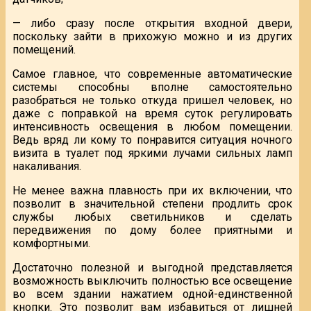
— либо сразу после открытия входной двери,
поскольку зайти в прихожую можно и из других
помещений.
Самое главное, что современные автоматические
системы способны вполне самостоятельно
разобраться не только откуда пришел человек, но
даже с поправкой на время суток регулировать
интенсивность освещения в любом помещении.
Ведь вряд ли кому то понравится ситуация ночного
визита в туалет под яркими лучами сильных ламп
накаливания.
Не менее важна плавность при их включении, что
позволит в значительной степени продлить срок
службы любых светильников и сделать
передвижения по дому более приятными и
комфортными.
Достаточно полезной и выгодной представляется
возможность выключить полностью все освещение
во всем здании нажатием одной-единственной
кнопки. Это позволит вам избавиться от лишней