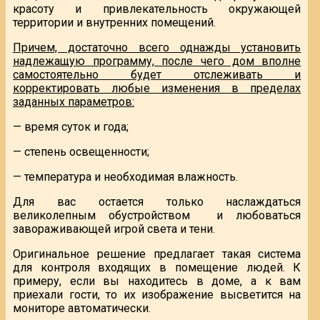
красоту и привлекательность окружающей
территории и внутренних помещений.
Причем, достаточно всего однажды установить
надлежащую программу, после чего дом вполне
самостоятельно будет отслеживать и
корректировать любые изменения в пределах
заданных параметров:
— время суток и года;
— степень освещенности;
— температура и необходимая влажность.
Для вас остается только наслаждаться
великолепным обустройством и любоваться
завораживающей игрой света и тени.
Оригинальное решение предлагает такая система
для контроля входящих в помещение людей. К
примеру, если вы находитесь в доме, а к вам
приехали гости, то их изображение высветится на
мониторе автоматически.