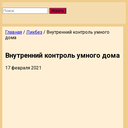
Искать
Главная
/
Ликбез
/
Внутренний контроль умного
дома
Внутренний контроль умного дома
17 февраля 2021