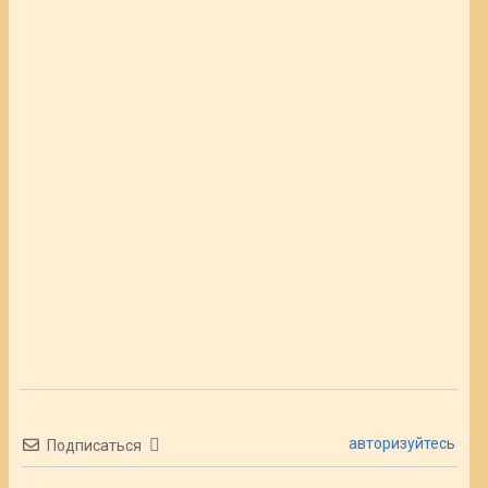
авторизуйтесь
Подписаться