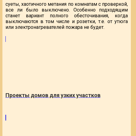
суеты, хаотичного метания по комнатам с проверкой,
все ли было выключено. Особенно подходящим
станет вариант полного обесточивания, когда
выключаются в том числе и розетки, т.е. от утюга
или электронагревателей пожара не будет.
Проекты домов для узких участков