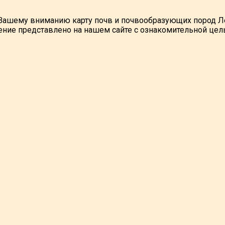
ашему вниманию карту почв и почвообразующих пород Ле
ние представлено на нашем сайте с ознакомительной цел