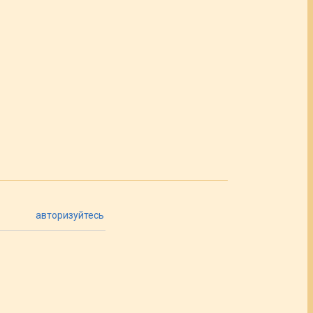
авторизуйтесь