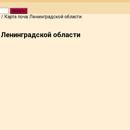
Искать
/
Карта почв Ленинградской области
 Ленинградской области