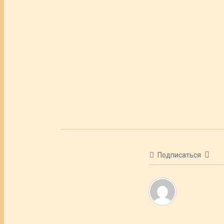
Подписаться