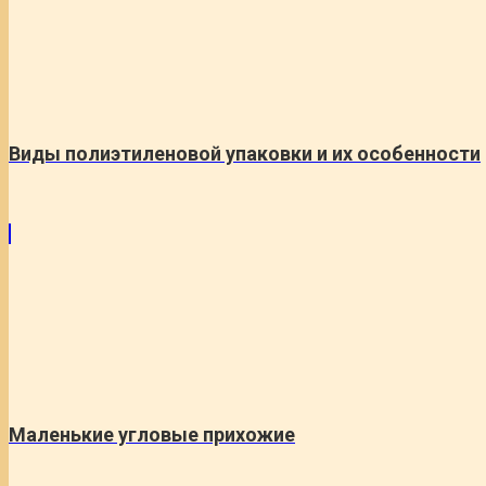
Виды полиэтиленовой упаковки и их особенности
Маленькие угловые прихожие