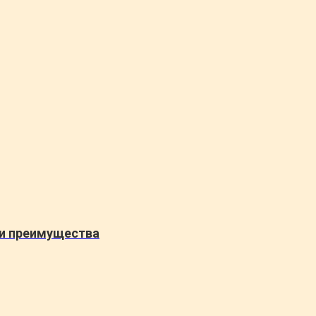
 и преимущества