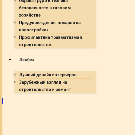
Охрана труда и техника
безопасности в газовом
хозяйстве
Предупреждение пожаров на
новостройках
Профилактика травматизма в
строительстве
Ликбез
Лучший дизайн интерьеров
Зарубежный взгляд на
строительство и ремонт