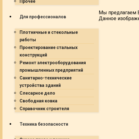
Прочее
Мы предлагаем В
Для профессионалов
Данное изображе
Плотничные и стекольные
работы
Проектирование стальных
конструкций
Ремонт электрооборудования
промышленных предприятий
Санитарно-технические
устройства зданий
Слесарное дело
Свободная ковка
Справочник строителя
Техника безопасности