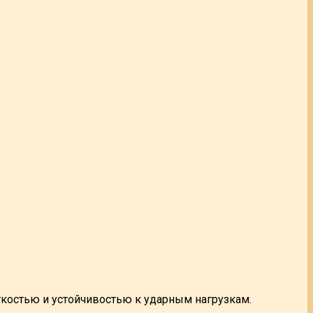
ткостью и устойчивостью к ударным нагрузкам.