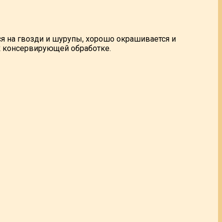
я на гвозди и шурупы, хорошо окрашивается и
к консервирующей обработке.