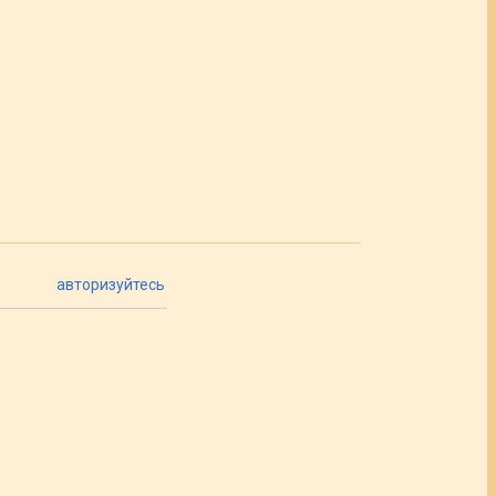
авторизуйтесь