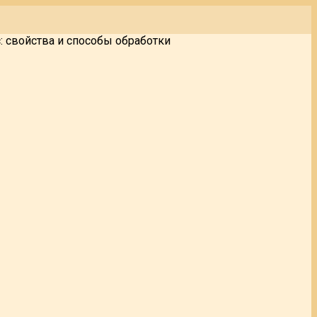
: свойства и способы обработки