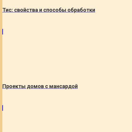
Тис: свойства и способы обработки
Проекты домов с мансардой