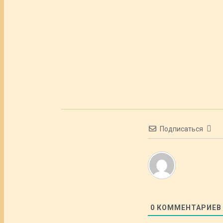
Подписаться
0
КОММЕНТАРИЕВ