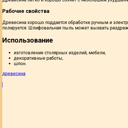
Рабочие свойства
Древесина хорошо поддается обработке ручным и электро
полируется. Шлифовальная пыль может вызвать раздраж
Использование
изготовление столярных изделий, мебели,
декоративные работы,
шпон.
древесина