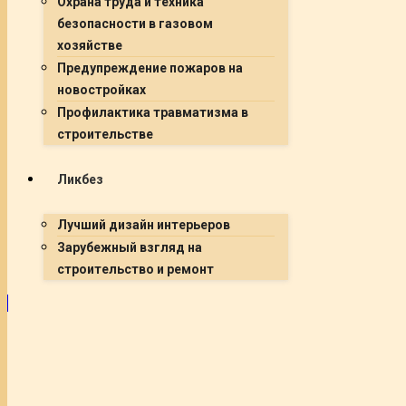
Охрана труда и техника
безопасности в газовом
хозяйстве
Предупреждение пожаров на
новостройках
Профилактика травматизма в
строительстве
Ликбез
Лучший дизайн интерьеров
Зарубежный взгляд на
строительство и ремонт