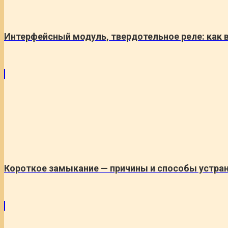
Интерфейсный модуль, твердотельное реле: как 
Короткое замыкание — причины и способы устран