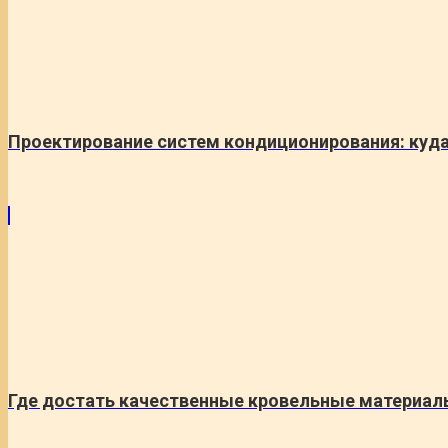
Проектирование систем кондиционирования: куд
Где достать качественные кровельные материал