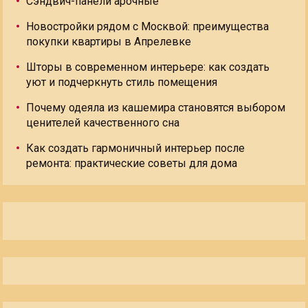
Сэндвич-панели арочные
Новостройки рядом с Москвой: преимущества
покупки квартиры в Апрелевке
Шторы в современном интерьере: как создать
уют и подчеркнуть стиль помещения
Почему одеяла из кашемира становятся выбором
ценителей качественного сна
Как создать гармоничный интерьер после
ремонта: практические советы для дома