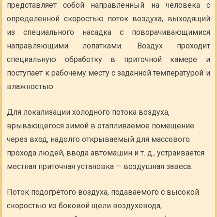
представляет собой направленный на человека с
определенной скоростью поток воздуха, выходящий
из специального насадка с поворачивающимися
направляющими лопатками. Воздух проходит
специальную обработку в приточной камере и
поступает к рабочему месту с заданной температурой и
влажностью.
Для локализации холодного потока воздуха,
врывающегося зимой в отапливаемое помещение
через вход, надолго открываемый для массового
прохода людей, ввода автомашин и т. д., устраивается
местная приточная установка — воздушная завеса.
Поток подогретого воздуха, подаваемого с высокой
скоростью из боковой щели воздуховода,