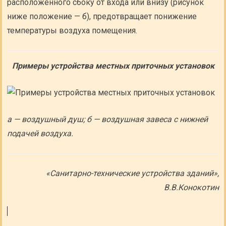
расположенного сбоку от входа или внизу (рисунок
ниже положение — б), предотвращает понижение
температуры воздуха помещения.
Примеры устройства местных приточных установок
а — воздушный душ; б — воздушная завеса с нижней
подачей воздуха.
«Санитарно-технические устройства зданий»,
В.В.Конокотин