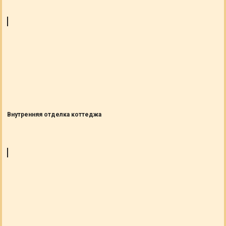
Внутренняя отделка коттеджа