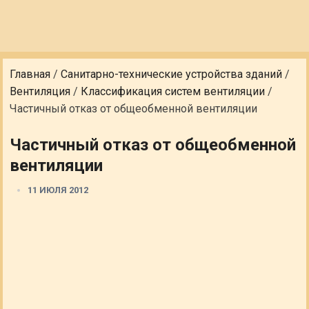
Главная
/
Санитарно-технические устройства зданий
/
Вентиляция
/
Классификация систем вентиляции
/
Частичный отказ от общеобменной вентиляции
Частичный отказ от общеобменной
вентиляции
11 ИЮЛЯ 2012