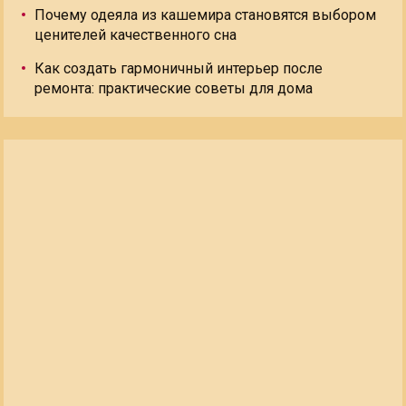
Почему одеяла из кашемира становятся выбором
ценителей качественного сна
Как создать гармоничный интерьер после
ремонта: практические советы для дома