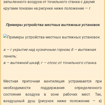
запыленного воздуха от точильного станка с двумя
кругами показан на рисунке ниже положение — г.
Примеры устройства местных вытяжных установок
а — г укрытие над кузнечным горном; б — вытяжная
панель;
в — вытяжной шкаф; г — отсос от точильного станка.
Местная приточная вентиляция устраивается при
необходимости поддержания определенного
состояния воздуха в зоне рабочих мест. Так,
воздушный душ (рисунок ниже положение — а)