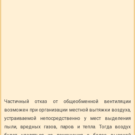
Частичный отказ от общеобменной вентиляции
возможен при организации местной вытяжки воздуха,
устраиваемой непосредственно у мест выделения
пыли, вредных газов, паров и тепла. Тогда воздух