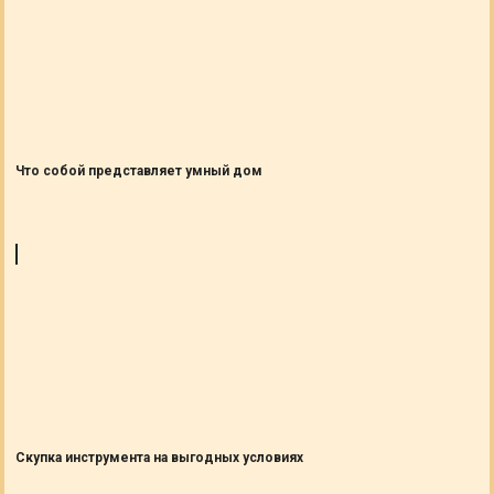
Что собой представляет умный дом
Скупка инструмента на выгодных условиях