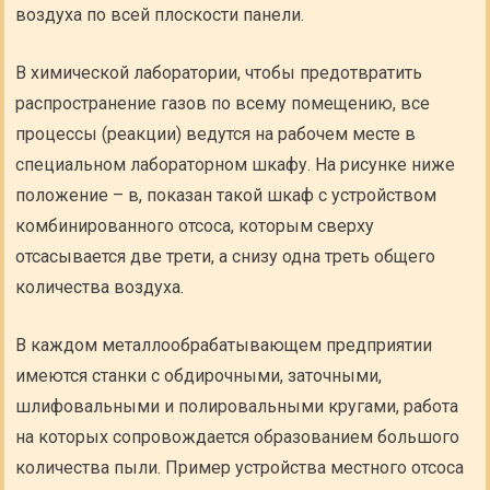
воздуха по всей плоскости панели.
В химической лаборатории, чтобы предотвратить
распространение газов по всему помещению, все
процессы (реакции) ведутся на рабочем месте в
специальном лабораторном шкафу. На рисунке ниже
положение – в, показан такой шкаф с устройством
комбинированного отсоса, которым сверху
отсасывается две трети, а снизу одна треть общего
количества воздуха.
В каждом металлообрабатывающем предприятии
имеются станки с обдирочными, заточными,
шлифовальными и полировальными кругами, работа
на которых сопровождается образованием большого
количества пыли. Пример устройства местного отсоса