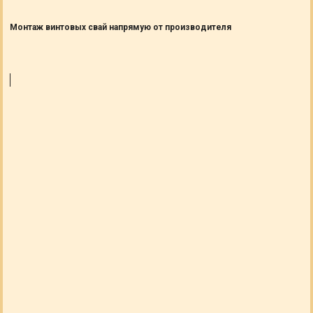
Монтаж винтовых свай напрямую от производителя