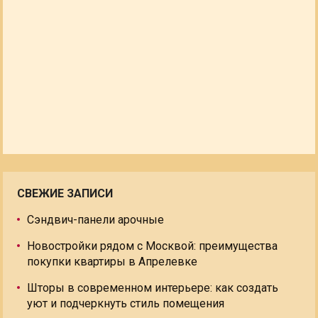
СВЕЖИЕ ЗАПИСИ
Сэндвич-панели арочные
Новостройки рядом с Москвой: преимущества
покупки квартиры в Апрелевке
Шторы в современном интерьере: как создать
уют и подчеркнуть стиль помещения