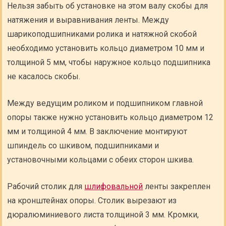
Нельзя забыть об установке на этом валу скобы для
натяжения и выравнивания ленты. Между
шарикоподшипниками ролика и натяжной скобой
необходимо установить кольцо диаметром 10 мм и
толщиной 5 мм, чтобы наружное кольцо подшипника
не касалось скобы.
Между ведущим роликом и подшипником главной
опоры также нужно установить кольцо диаметром 12
мм и толщиной 4 мм. В заключение монтируют
шпиндель со шкивом, подшипниками и
установочными кольцами с обеих сторон шкива.
Рабочий столик для
шлифовальной
ленты закреплен
на кронштейнах опоры. Столик вырезают из
дюралюминиевого листа толщиной 3 мм. Кромки,