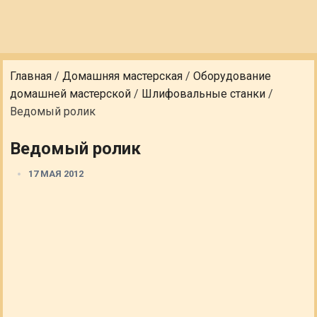
Главная
/
Домашняя мастерская
/
Оборудование
домашней мастерской
/
Шлифовальные станки
/
Ведомый ролик
Ведомый ролик
17 МАЯ 2012