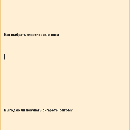
Как выбрать пластиковые окна
Выгодно ли покупать сигареты оптом?