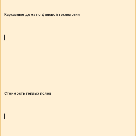
Каркасные дома по финской технологии
Cтоимость теплых полов