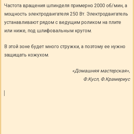
Частота вращения шпинделя примерно 2000 об/мин, а
мощность электродвигателя 250 Вт. Электродвигатель
устанавливают рядом с ведущим роликом на плите
или ниже, под шлифовальным кругом.
В этой зоне будет много стружки, а поэтому ее нужно
защищать кожухом.
«Домашняя мастерская»,
Ф.Кусл, Ф.Крамериус