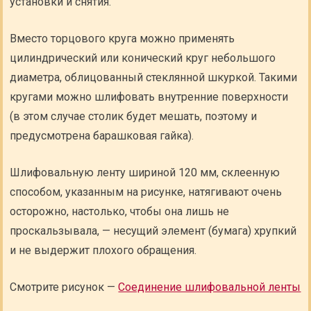
установки и снятия.
Вместо торцового круга можно применять
цилиндрический или конический круг небольшого
диаметра, облицованный стеклянной шкуркой. Такими
кругами можно шлифовать внутренние поверхности
(в этом случае столик будет мешать, поэтому и
предусмотрена барашковая гайка).
Шлифовальную ленту шириной 120 мм, склеенную
способом, указанным на рисунке, натягивают очень
осторожно, настолько, чтобы она лишь не
проскальзывала, — несущий элемент (бумага) хрупкий
и не выдержит плохого обращения.
Смотрите рисунок —
Соединение шлифовальной ленты