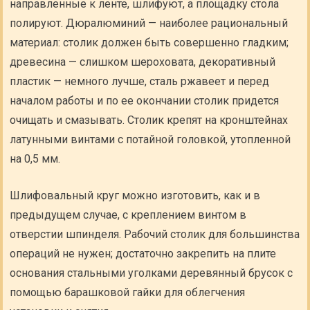
направленные к ленте, шлифуют, а площадку стола
полируют. Дюралюминий — наиболее рациональный
материал: столик должен быть совершенно гладким;
древесина — слишком шероховата, декоративный
пластик — немного лучше, сталь ржавеет и перед
началом работы и по ее окончании столик придется
очищать и смазывать. Столик крепят на кронштейнах
латунными винтами с потайной головкой, утопленной
на 0,5 мм.
Шлифовальный круг можно изготовить, как и в
предыдущем случае, с креплением винтом в
отверстии шпинделя. Рабочий столик для большинства
операций не нужен; достаточно закрепить на плите
основания стальными уголками деревянный брусок с
помощью барашковой гайки для облегчения