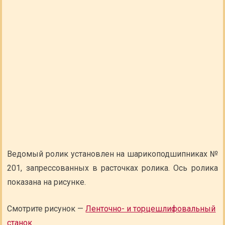
Ведомый ролик установлен на шарикоподшипниках №
201, запрессованных в расточках ролика. Ось ролика
показана на рисунке.
Смотрите рисунок —
Ленточно- и торцешлифовальный
станок