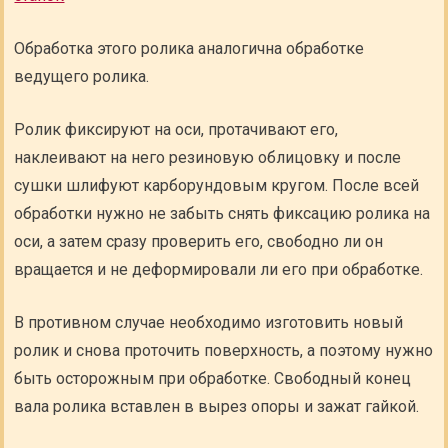
Обработка этого ролика аналогична обработке
ведущего ролика.
Ролик фиксируют на оси, протачивают его,
наклеивают на него резиновую облицовку и после
сушки шлифуют карборундовым кругом. После всей
обработки нужно не забыть снять фиксацию ролика на
оси, а затем сразу проверить его, свободно ли он
вращается и не деформировали ли его при обработке.
В противном случае необходимо изготовить новый
ролик и снова проточить поверхность, а поэтому нужно
быть осторожным при обработке. Свободный конец
вала ролика вставлен в вырез опоры и зажат гайкой.