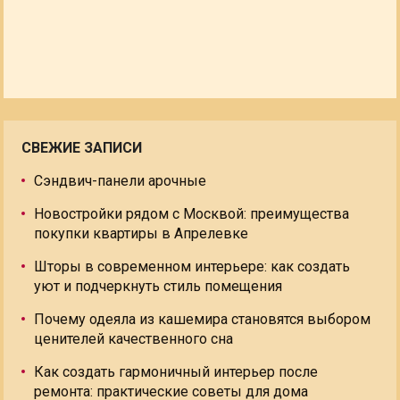
СВЕЖИЕ ЗАПИСИ
Сэндвич-панели арочные
Новостройки рядом с Москвой: преимущества
покупки квартиры в Апрелевке
Шторы в современном интерьере: как создать
уют и подчеркнуть стиль помещения
Почему одеяла из кашемира становятся выбором
ценителей качественного сна
Как создать гармоничный интерьер после
ремонта: практические советы для дома