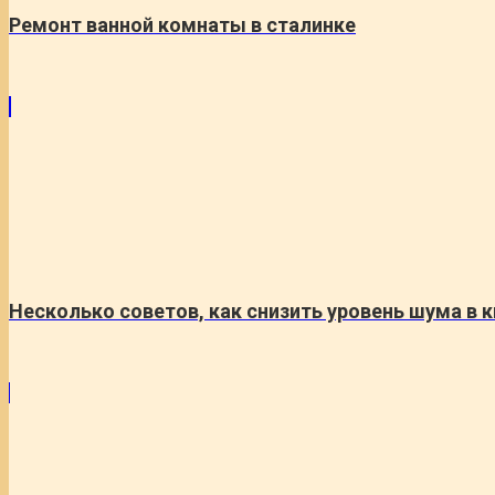
Ремонт ванной комнаты в сталинке
Несколько советов, как снизить уровень шума в 