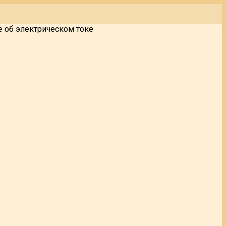
е об электрическом токе