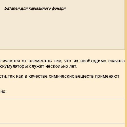
Батарея для карманного фонаря
личаются от элементов тем, что их необходимо сначала
аккумуляторы служат несколько лет.
сти, так как в качестве химических веществ применяют
но.