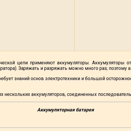
ческой цепи применяют аккумуляторы. Аккумуляторы от
ератора). Заряжать и разряжать можно много раз; поэтому 
требует знаний основ электротехники и большой осторожно
з нескольких аккумуляторов, соединенных последователь
Аккумуляторная батарея