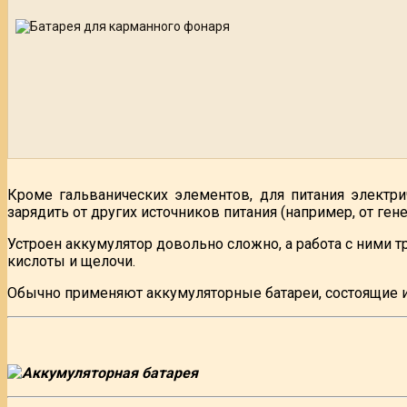
Кроме гальванических элементов, для питания электри
зарядить от других источников питания (например, от ген
Устроен аккумулятор довольно сложно, а работа с ними 
кислоты и щелочи.
Обычно применяют аккумуляторные батареи, состоящие и