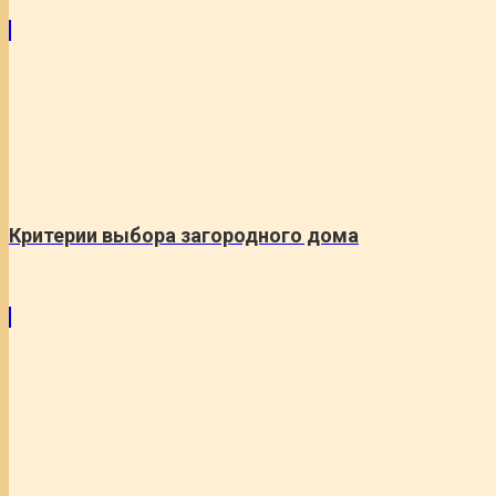
Критерии выбора загородного дома