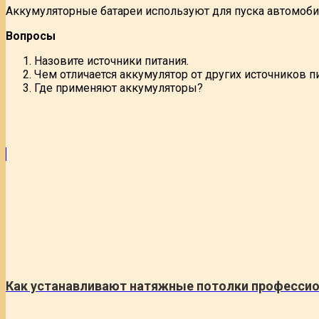
Аккумуляторные батареи используют для пуска автомоб
Вопросы
Назовите источники питания.
Чем отличается аккумулятор от других источников п
Где применяют аккумуляторы?
Как устанавливают натяжные потолки професси