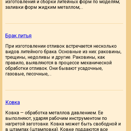
изготовления и сборки литейных форм по моделям;
заливки форм жидким металлом;…
Брак литья
При изготовлении отливок встречается несколько
видов литейного брака. Основные из них: раковины,
трещины, недоливы и другие. Раковины, как
правило, выявляются в процессе механической
обработки отливок. Они бывают усадочные,
газовые, песочные,…
Ковка
Ковка — обработка металлов давлением. Ее
выполняют, ударяя рабочим инструментом по
нагретой заготовке. Ковка может быть свободной и
в штампах (штамповка). Ковке поддаются все