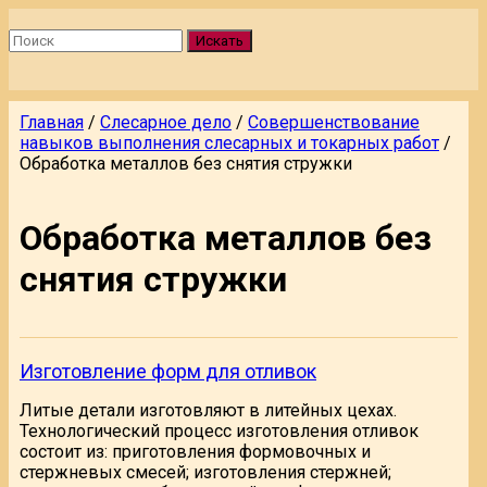
Искать
Главная
/
Слесарное дело
/
Совершенствование
навыков выполнения слесарных и токарных работ
/
Обработка металлов без снятия стружки
Обработка металлов без
снятия стружки
Изготовление форм для отливок
Литые детали изготовляют в литейных цехах.
Технологический процесс изготовления отливок
состоит из: приготовления формовочных и
стержневых смесей; изготовления стержней;