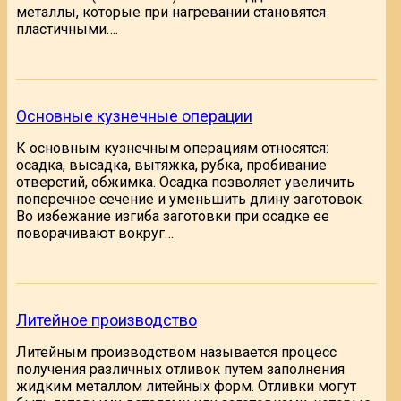
металлы, которые при нагревании становятся
пластичными….
Основные кузнечные операции
К основным кузнечным операциям относятся:
осадка, высадка, вытяжка, рубка, пробивание
отверстий, обжимка. Осадка позволяет увеличить
поперечное сечение и уменьшить длину заготовок.
Во избежание изгиба заготовки при осадке ее
поворачивают вокруг…
Литейное производство
Литейным производством называется процесс
получения различных отливок путем заполнения
жидким металлом литейных форм. Отливки могут