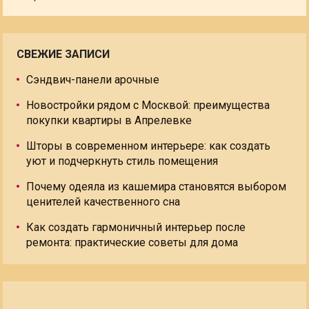
СВЕЖИЕ ЗАПИСИ
Сэндвич-панели арочные
Новостройки рядом с Москвой: преимущества
покупки квартиры в Апрелевке
Шторы в современном интерьере: как создать
уют и подчеркнуть стиль помещения
Почему одеяла из кашемира становятся выбором
ценителей качественного сна
Как создать гармоничный интерьер после
ремонта: практические советы для дома