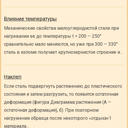
Влияние температуры
Механические свойства малоуглеродистой стали при
нагревании ее до температуры t = 200 — 250°
сравнительно мало меняются, но уже при 300 — 330°
сталь в изломе получает крупнозернистое строение и…
Наклеп
Если сталь подвергнуть растяжению до пластического
состояния и затем разгрузить, то появится остаточная
деформация (фигура Диаграмма растяжения (А —
остаточная деформация), б). При повторном
нагружении образца после некоторого «отдыха»1
материала…