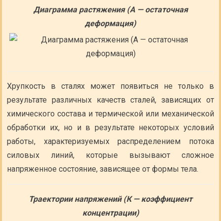
Диаграмма растяжения (А — остаточная
деформация)
Хрупкость в сталях может появиться не только в
результате различных качеств сталей, зависящих от
химического состава и термической или механической
обработки их, но и в результате некоторых условий
работы, характеризуемых распределением потока
силовых линий, которые вызывают сложное
напряженное состояние, зависящее от формы тела.
Траектории напряжений (К — коэффициент
концентрации)