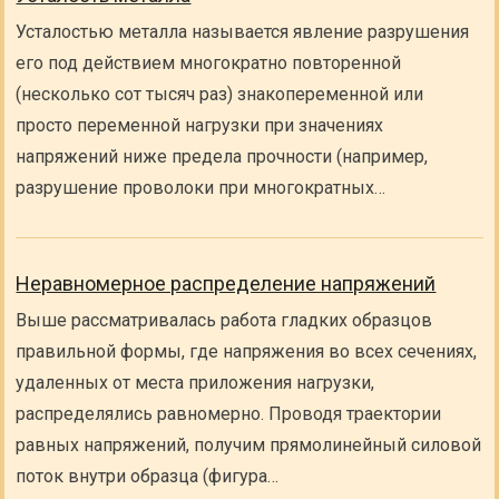
Усталостью металла называется явление разрушения
его под действием многократно повторенной
(несколько сот тысяч раз) знакопеременной или
просто переменной нагрузки при значениях
напряжений ниже предела прочности (например,
разрушение проволоки при многократных…
Неравномерное распределение напряжений
Выше рассматривалась работа гладких образцов
правильной формы, где напряжения во всех сечениях,
удаленных от места приложения нагрузки,
распределялись равномерно. Проводя траектории
равных напряжений, получим прямолинейный силовой
поток внутри образца (фигура…