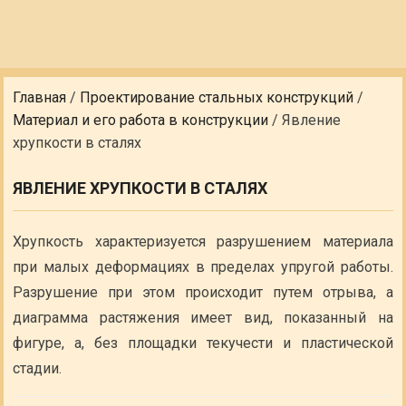
Главная
/
Проектирование стальных конструкций
/
Материал и его работа в конструкции
/
Явление
хрупкости в сталях
ЯВЛЕНИЕ ХРУПКОСТИ В СТАЛЯХ
Хрупкость характеризуется разрушением материала
при малых деформациях в пределах упругой работы.
Разрушение при этом происходит путем отрыва, а
диаграмма растяжения имеет вид, показанный на
фигуре, а, без площадки текучести и пластической
стадии.