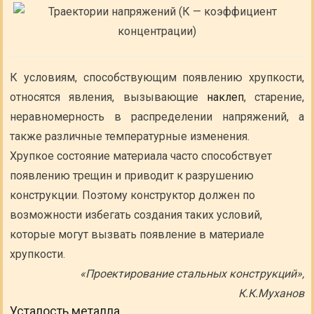
К условиям, способствующим появлению хрупкости,
относятся явления, вызывающие
наклеп
, старение,
неравномерность в распределении напряжений, а
также различные температурные изменения.
Хрупкое состояние материала часто способствует
появлению трещин и приводит к разрушению
конструкции. Поэтому конструктор должен по
возможности избегать создания таких условий,
которые могут вызвать появление в материале
хрупкости.
«Проектирование стальных конструкций»,
К.К.Муханов
Усталость металла