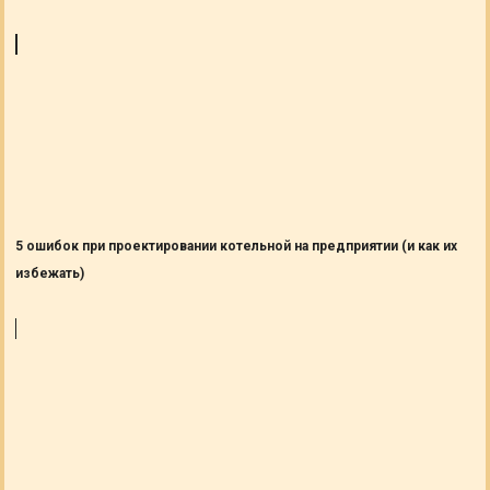
5 ошибок при проектировании котельной на предприятии (и как их
избежать)