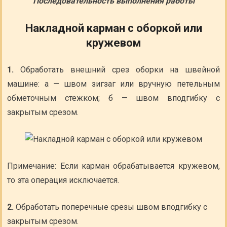
Последовательность выполнения работы
Накладной карман с оборкой или
кружевом
1.
Обработать внешний срез оборки на швейной
машине: а — швом зигзаг или вручную петельным
обметочным стежком; б — швом вподгибку с
закрытым срезом.
Примечание: Если карман обрабатывается кружевом,
то эта операция исключается.
2.
Обработать поперечные срезы швом вподгибку с
закрытым срезом.