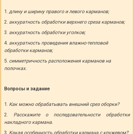
длину и ширину правого и левого карманов;
аккуратность обработки верхнего среза карманов;
аккуратность обработки уголков;
аккуратность проведения влажно-тепловой
обработки карманов;
симметричность расположения карманов на
полочках.
Вопросы и задание
Как можно обрабатывать внешний срез оборки?
Расскажите о последовательности обработки
накладного кармана.
Какая особенность обработки кармана с кружевом?