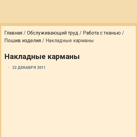
Главная
/
Обслуживающий труд
/
Работа с тканью
/
Пошив изделия
/
Накладные карманы
Накладные карманы
22 ДЕКАБРЯ 2011