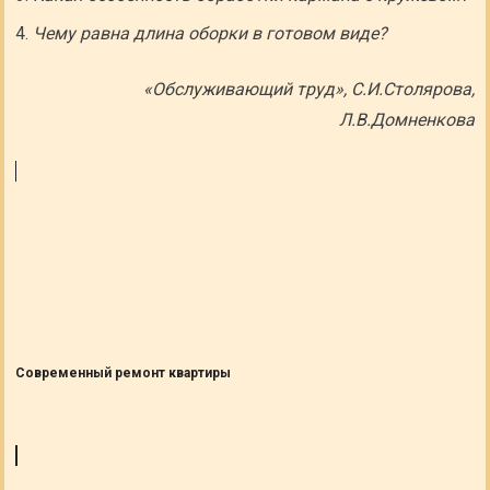
Чему равна длина оборки в готовом виде?
«Обслуживающий труд», С.И.Столярова,
Л.В.Домненкова
Современный ремонт квартиры