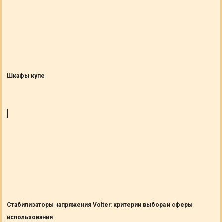
Шкафы купе
Стабилизаторы напряжения Volter: критерии выбора и сферы
использования