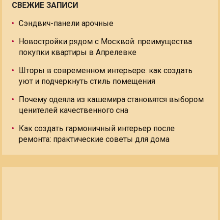
СВЕЖИЕ ЗАПИСИ
Сэндвич-панели арочные
Новостройки рядом с Москвой: преимущества
покупки квартиры в Апрелевке
Шторы в современном интерьере: как создать
уют и подчеркнуть стиль помещения
Почему одеяла из кашемира становятся выбором
ценителей качественного сна
Как создать гармоничный интерьер после
ремонта: практические советы для дома