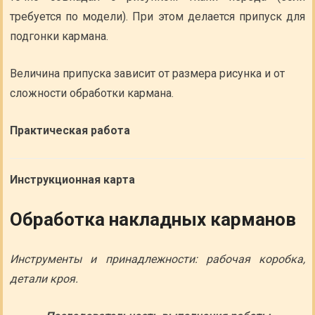
требуется по модели). При этом делается припуск для
подгонки кармана.
Величина припуска зависит от размера рисунка и от
сложности обработки кармана.
Практическая работа
Инструкционная карта
Обработка накладных карманов
Инструменты и принадлежности: рабочая коробка,
детали кроя.