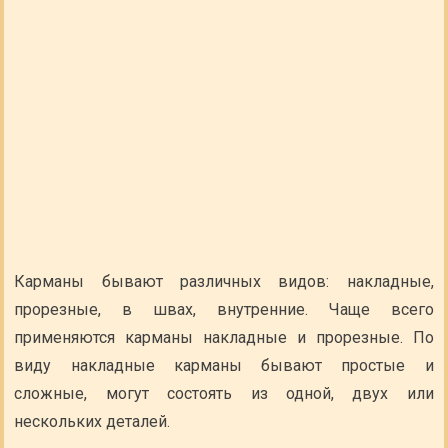
Карманы бывают различных видов: накладные,
прорезные, в швах, внутренние. Чаще всего
применяются карманы накладные и прорезные. По
виду накладные карманы бывают простые и
сложные, могут состоять из одной, двух или
нескольких деталей.