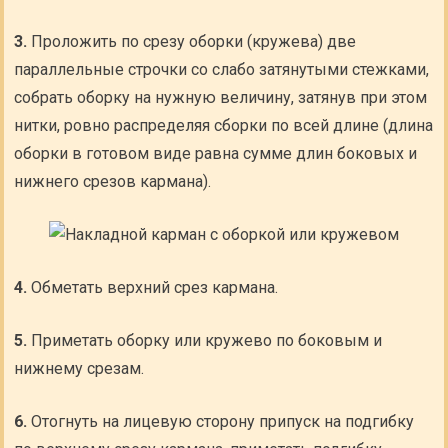
3.
Проложить по срезу оборки (кружева) две
параллельные строчки со слабо затянутыми стежками,
собрать оборку на нужную величину, затянув при этом
нитки, ровно распределяя сборки по всей длине (длина
оборки в готовом виде равна сумме длин боковых и
нижнего срезов кармана).
4.
Обметать верхний срез кармана.
5.
Приметать оборку или кружево по боковым и
нижнему срезам.
6.
Отогнуть на лицевую сторону припуск на подгибку