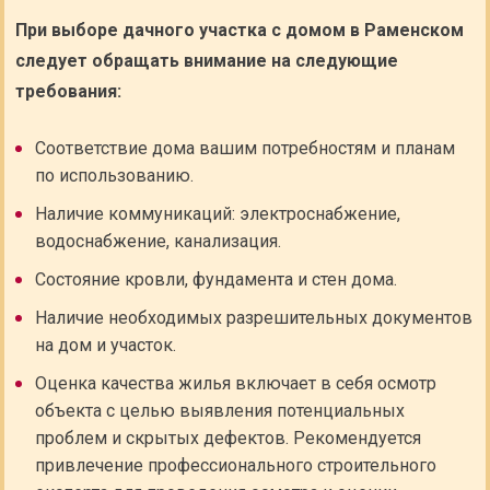
При выборе дачного участка с домом в Раменском
следует обращать внимание на следующие
требования:
Соответствие дома вашим потребностям и планам
по использованию.
Наличие коммуникаций: электроснабжение,
водоснабжение, канализация.
Состояние кровли, фундамента и стен дома.
Наличие необходимых разрешительных документов
на дом и участок.
Оценка качества жилья включает в себя осмотр
объекта с целью выявления потенциальных
проблем и скрытых дефектов. Рекомендуется
привлечение профессионального строительного