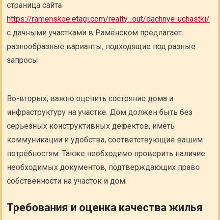
страница сайта
https://ramenskoe.etagi.com/realty_out/dachnye-uchastki/
с дачными участками в Раменском предлагает
разнообразные варианты, подходящие под разные
запросы.
Во-вторых, важно оценить состояние дома и
инфраструктуру на участке. Дом должен быть без
серьезных конструктивных дефектов, иметь
коммуникации и удобства, соответствующие вашим
потребностям. Также необходимо проверить наличие
необходимых документов, подтверждающих право
собственности на участок и дом.
Требования и оценка качества жилья