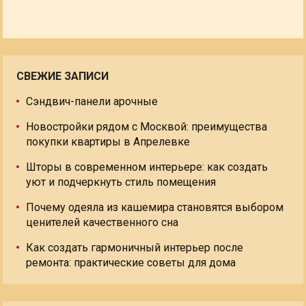
СВЕЖИЕ ЗАПИСИ
Сэндвич-панели арочные
Новостройки рядом с Москвой: преимущества
покупки квартиры в Апрелевке
Шторы в современном интерьере: как создать
уют и подчеркнуть стиль помещения
Почему одеяла из кашемира становятся выбором
ценителей качественного сна
Как создать гармоничный интерьер после
ремонта: практические советы для дома