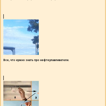
Все, что нужно знать про нефтеулавливатели.