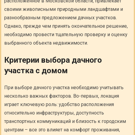
расположенное в Московской области, привлекает
своими живописными природными ландшафтами и
разнообразным предложением дачных участков.
Однако, прежде чем принять окончательное решение,
необходимо провести тщательную проверку и оценку
выбранного объекта недвижимости.
Критерии выбора дачного
участка с домом
При выборе дачного участка необходимо учитывать
несколько важных факторов. Во-первых, локация
играет ключевую роль: удобство расположения
относительно инфраструктуры, доступность
транспортных коммуникаций и близость к городским
центрам – все это влияет на комфорт проживания,