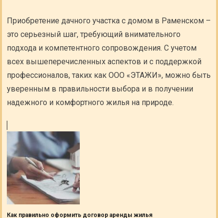
Приобретение дачного участка с домом в Раменском –
это серьезный шаг, требующий внимательного
подхода и компетентного сопровождения. С учетом
всех вышеперечисленных аспектов и с поддержкой
профессионалов, таких как ООО «ЭТАЖИ», можно быть
уверенным в правильности выбора и в получении
надежного и комфортного жилья на природе.
Как правильно оформить договор аренды жилья