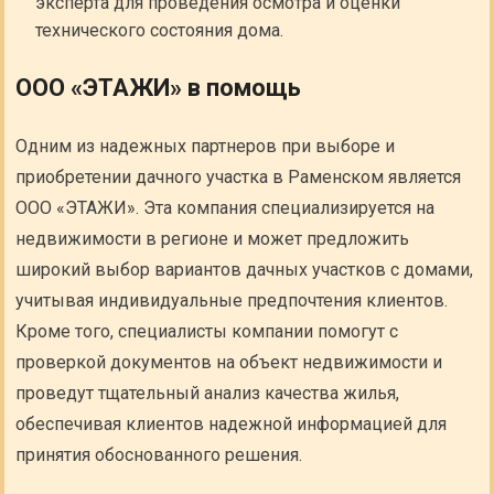
эксперта для проведения осмотра и оценки
технического состояния дома.
ООО «ЭТАЖИ» в помощь
Одним из надежных партнеров при выборе и
приобретении дачного участка в Раменском является
ООО «ЭТАЖИ». Эта компания специализируется на
недвижимости в регионе и может предложить
широкий выбор вариантов дачных участков с домами,
учитывая индивидуальные предпочтения клиентов.
Кроме того, специалисты компании помогут с
проверкой документов на объект недвижимости и
проведут тщательный анализ качества жилья,
обеспечивая клиентов надежной информацией для
принятия обоснованного решения.