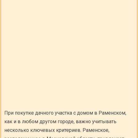
При покупке дачного участка с домом в Раменском,
как и в любом другом городе, важно учитывать
несколько ключевых критериев. Раменское,