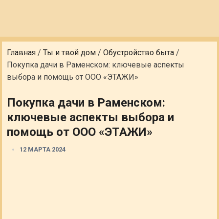
Главная
/
Ты и твой дом
/
Обустройство быта
/
Покупка дачи в Раменском: ключевые аспекты
выбора и помощь от ООО «ЭТАЖИ»
Покупка дачи в Раменском:
ключевые аспекты выбора и
помощь от ООО «ЭТАЖИ»
12 МАРТА 2024