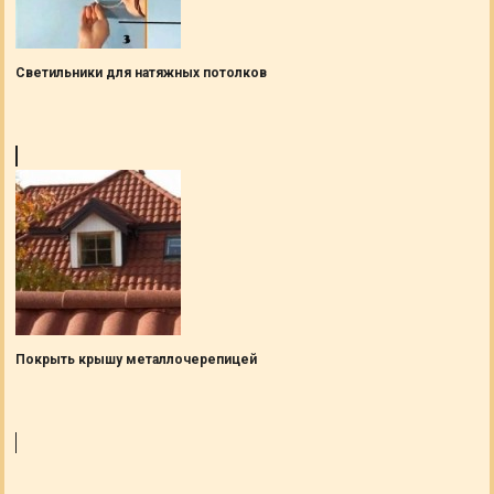
Светильники для натяжных потолков
Покрыть крышу металлочерепицей