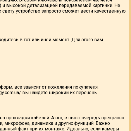
) и высокой детализацией передаваемой картинки. Не
к свету устройство запросто сможет вести качественную
дитесь в тот или иной момент. Для этого вам
форм, все зависит от пожелания покупателя.
y.com.ua/ вы найдете широкий их перечень.
ез прокладки кабелей. А это, в свою очередь прекрасно
и, микрофона, динамика и других функций. Важно
данный факт при их монтаже. Идеально, если камеры