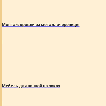
Монтаж кровли из металлочерепицы
Мебель для ванной на заказ