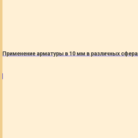
Применение арматуры в 10 мм в различных сфера