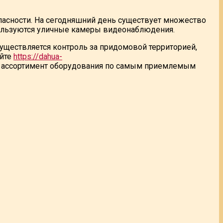
пасности. На сегодняшний день существует множество
пользуются уличные камеры видеонаблюдения.
уществляется контроль за придомовой территорией,
айте
https://dahua-
 ассортимент оборудования по самым приемлемым