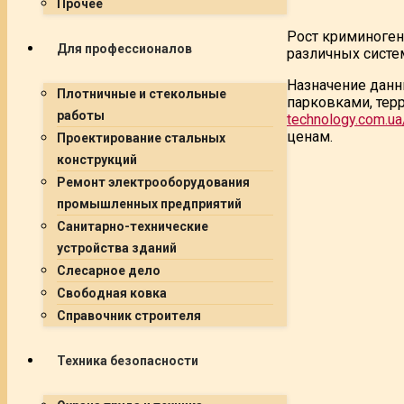
Прочее
Рост криминоген
Для профессионалов
различных систе
Назначение данн
Плотничные и стекольные
парковками, терр
работы
technology.com.u
ценам.
Проектирование стальных
конструкций
Ремонт электрооборудования
промышленных предприятий
Санитарно-технические
устройства зданий
Слесарное дело
Свободная ковка
Справочник строителя
Техника безопасности