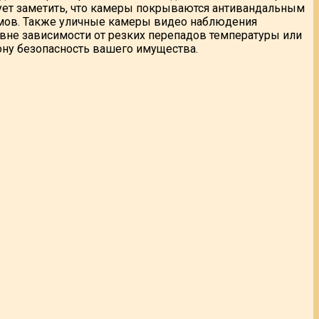
дует заметить, что камеры покрываются антивандальным
измов. Также уличные камеры видео наблюдения
вне зависимости от резких перепадов температуры или
кону безопасность вашего имущества.