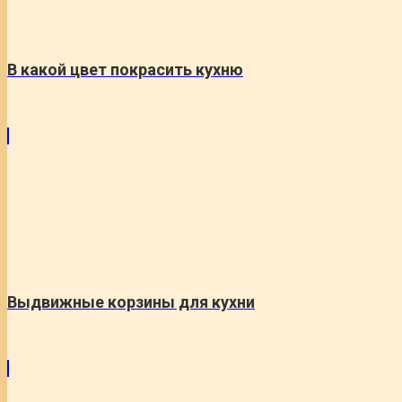
В какой цвет покрасить кухню
Выдвижные корзины для кухни