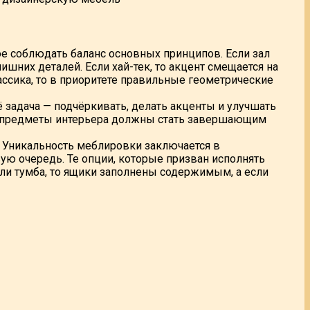
ое соблюдать баланс основных принципов. Если зал
ишних деталей. Если хай-тек, то акцент смещается на
ссика, то в приоритете правильные геометрические
 задача — подчёркивать, делать акценты и улучшать
ие предметы интерьера должны стать завершающим
 Уникальность меблировки заключается в
ую очередь. Те опции, которые призван исполнять
ли тумба, то ящики заполнены содержимым, а если