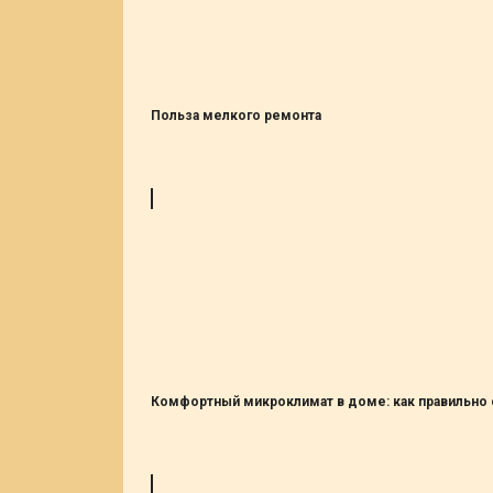
Польза мелкого ремонта
Комфортный микроклимат в доме: как правильно 