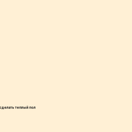
сделать теплый пол