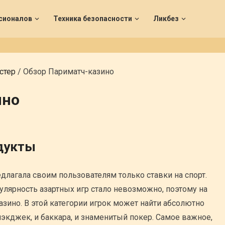
сионалов
Техника безопасности
Ликбез
стер
/
Обзор Париматч-казино
ино
дукты
длагала своим пользователям только ставки на спорт.
лярность азартных игр стало невозможно, поэтому на
зино. В этой категории игрок может найти абсолютно
лэкджек, и баккара, и знаменитый покер. Самое важное,