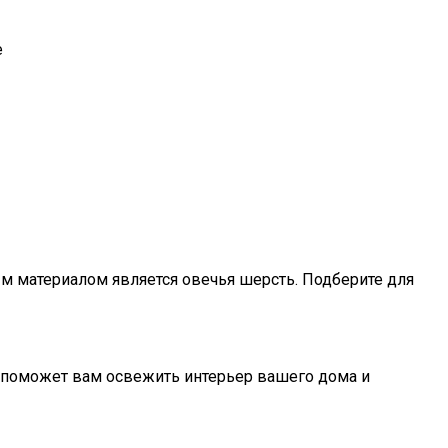
е
м материалом является овечья шерсть. Подберите для
 поможет вам освежить интерьер вашего дома и