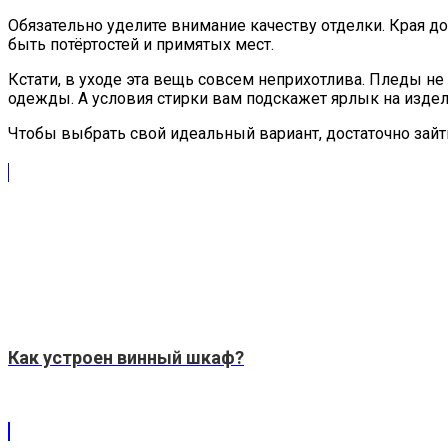
Обязательно уделите внимание качеству отделки. Края д
быть потёртостей и примятых мест.
Кстати, в уходе эта вещь совсем неприхотлива. Пледы не
одежды. А условия стирки вам подскажет ярлык на издел
Чтобы выбрать свой идеальный вариант, достаточно зайт
Как устроен винный шкаф?