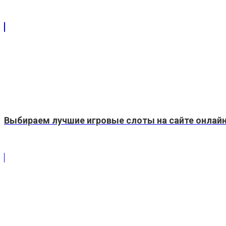
Выбираем лучшие игровые слоты на сайте онлайн-