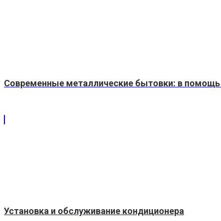
Современные металлические бытовки: в помощь
Установка и обслуживание кондиционера