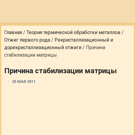
Главная
/
Теория термической обработки металлов
/
Отжиг первого рода
/
Рекристаллизационный и
дорекристаллизационный отжиги
/
Причина
стабилизации матрицы
Причина стабилизации матрицы
25 МАЯ 2011