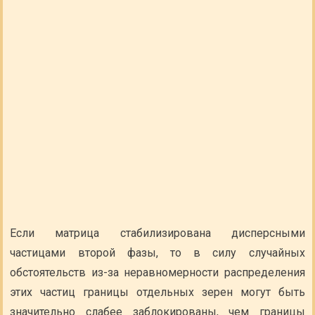
Если матрица стабилизирована дисперсными
частицами второй фазы, то в силу случайных
обстоятельств из-за неравномерности распределения
этих частиц границы отдельных зерен могут быть
значительно слабее заблокированы, чем границы