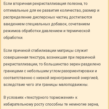
Если вторичная рекристаллизация полезна, то
оптимальные для ее развития количество, размер и
распределение дисперсных частиц достигаются
введением специальных добавок, сочетанием
режимов обработки давлением и термической
обработки.
Если причиной стабилизации матрицы служит
совершенная текстура, возникшая при первичной
рекристаллизации, то большинство зерен разделено
границами с небольшим углом разориентировки и
соответственно с низкой зернограничной энергией,
вследствие чего эти границы малоподвижны.
В условиях «текстурного торможения» к
избирательному росту способны те немногие зерна,