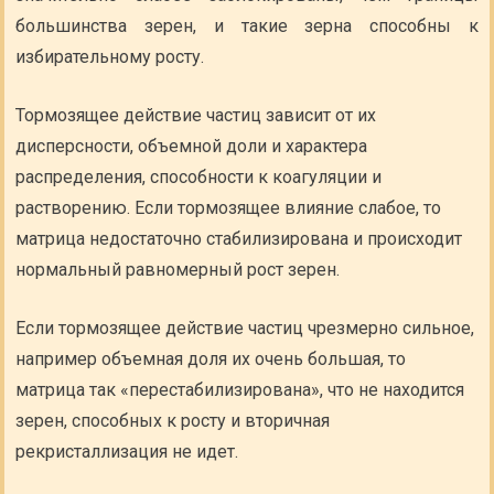
большинства зерен, и такие зерна способны к
избирательному росту.
Тормозящее действие частиц зависит от их
дисперсности, объемной доли и характера
распределения, способности к коагуляции и
растворению. Если тормозящее влияние слабое, то
матрица недостаточно стабилизирована и происходит
нормальный равномерный рост зерен.
Если тормозящее действие частиц чрезмерно сильное,
например объемная доля их очень большая, то
матрица так «перестабилизирована», что не находится
зерен, способных к росту и вторичная
рекристаллизация не идет.