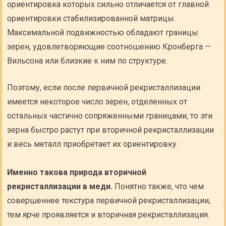
ориентировка которых сильно отличается от главной
ориентировки стабилизированной матрицы.
Максимальной подвижностью обладают границы
зерен, удовлетворяющие соотношению Кронберга —
Вильсона или близкие к ним по структуре.
Поэтому, если после первичной рекристаллизации
имеется некоторое число зерен, отделенных от
остальных частично сопряженными границами, то эти
зерна быстро растут при вторичной рекристаллизации
и весь металл приобретает их ориентировку.
Именно такова природа вторичной
рекристаллизации в меди.
Понятно также, что чем
совершеннее текстура первичной рекристаллизации,
тем ярче проявляется и вторичная рекристаллизация.