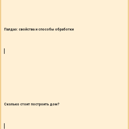
Палдао: свойства и способы обработки
Сколько стоит построить дом?