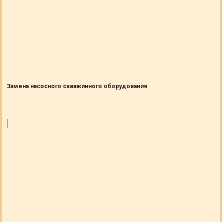
Замена насосного скважинного оборудования