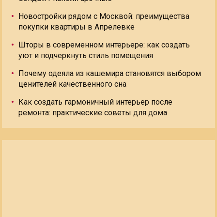
Новостройки рядом с Москвой: преимущества
покупки квартиры в Апрелевке
Шторы в современном интерьере: как создать
уют и подчеркнуть стиль помещения
Почему одеяла из кашемира становятся выбором
ценителей качественного сна
Как создать гармоничный интерьер после
ремонта: практические советы для дома