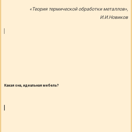
«Теория термической обработки металлов»,
И.И.Новиков
Какая она, идеальная мебель?