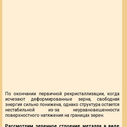
По окончании первичной рекристаллизации, когда
исчезают деформированные зерна, свободная
энергия сильно понижена, однако структура остается
нестабильной из-за неуравновешенности
поверхностного натяжения на границах зерен.
Рассмотрим зеренное строение металла в виде