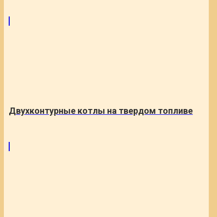
Двухконтурные котлы на твердом топливе