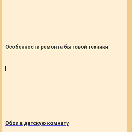
Особенности ремонта бытовой техники
Обои в детскую комнату