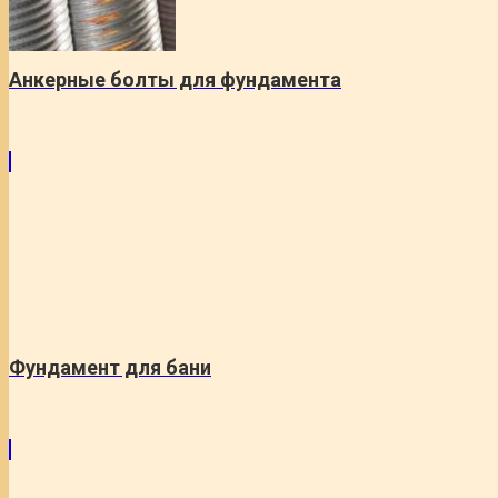
Анкерные болты для фундамента
Фундамент для бани