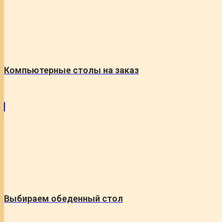
Компьютерные столы на заказ
Выбираем обеденный стол