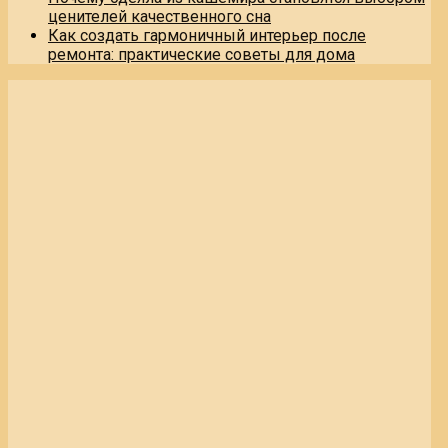
ценителей качественного сна
Как создать гармоничный интерьер после
ремонта: практические советы для дома