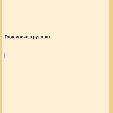
Оцинковка в рулонах