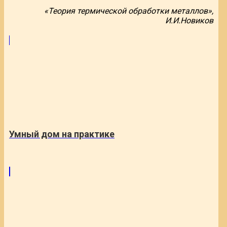
«Теория термической обработки металлов»,
И.И.Новиков
Умный дом на практике