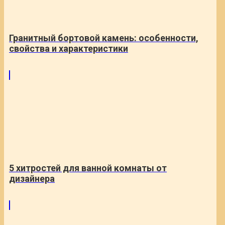
Гранитный бортовой камень: особенности,
свойства и характеристики
5 хитростей для ванной комнаты от
дизайнера