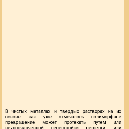
В чистых металлах и твердых растворах на их
основе, как уже отмечалось полиморфное
превращение может протекать путем или
неупорядоченной перестройки решетки, или