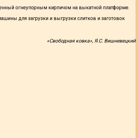
женный огнеупорным кирпичом на выкатной платформе.
шины для загрузки и выгрузки слитков и заготовок
«Свободная ковка», Я.С. Вишневецкий