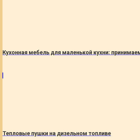
Кухонная мебель для маленькой кухни: принимае
Тепловые пушки на дизельном топливе