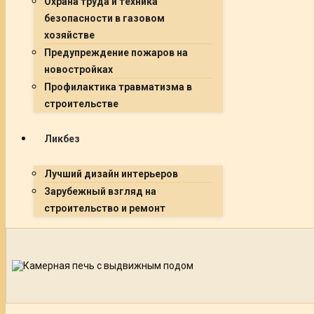
Охрана труда и техника
безопасности в газовом
хозяйстве
Предупреждение пожаров на
новостройках
Профилактика травматизма в
строительстве
Ликбез
Лучший дизайн интерьеров
Зарубежный взгляд на
строительство и ремонт