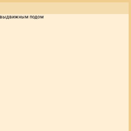
с выдвижным подом