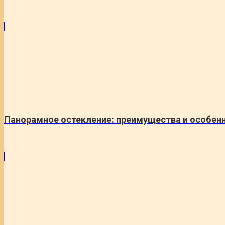
Панорамное остекление: преимущества и особен