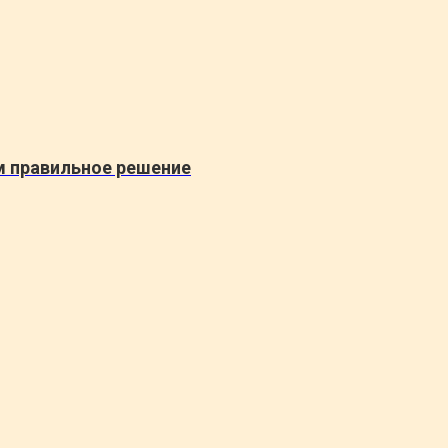
м правильное решение