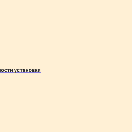
ности установки