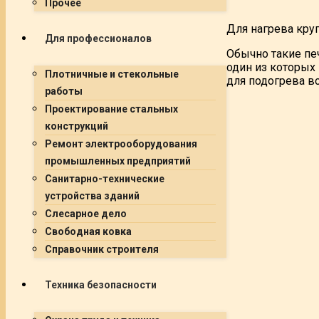
Прочее
Для нагрева кру
Для профессионалов
Обычно такие пе
один из которых
Плотничные и стекольные
для подогрева во
работы
Проектирование стальных
конструкций
Ремонт электрооборудования
промышленных предприятий
Санитарно-технические
устройства зданий
Слесарное дело
Свободная ковка
Справочник строителя
Техника безопасности