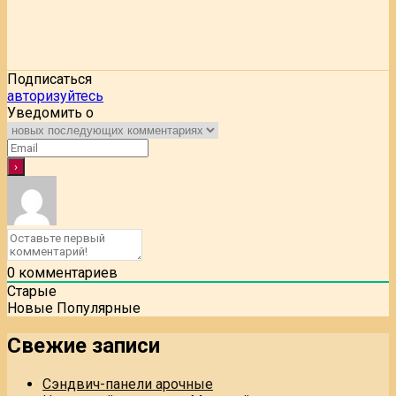
Подписаться
авторизуйтесь
Уведомить о
0
комментариев
Старые
Новые
Популярные
Свежие записи
Сэндвич-панели арочные