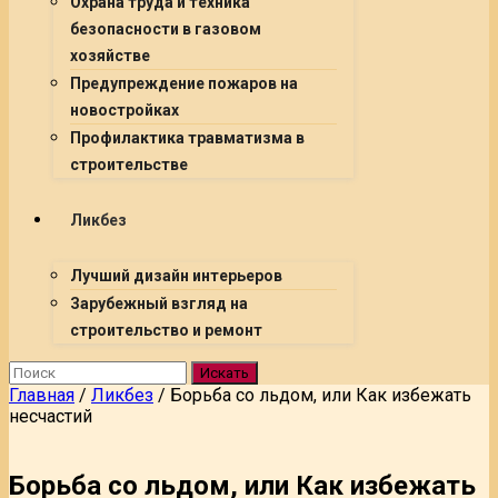
Охрана труда и техника
безопасности в газовом
хозяйстве
Предупреждение пожаров на
новостройках
Профилактика травматизма в
строительстве
Ликбез
Лучший дизайн интерьеров
Зарубежный взгляд на
строительство и ремонт
Искать
Главная
/
Ликбез
/
Борьба со льдом, или Как избежать
несчастий
Борьба со льдом, или Как избежать