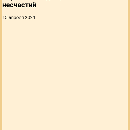
несчастий
15 апреля 2021