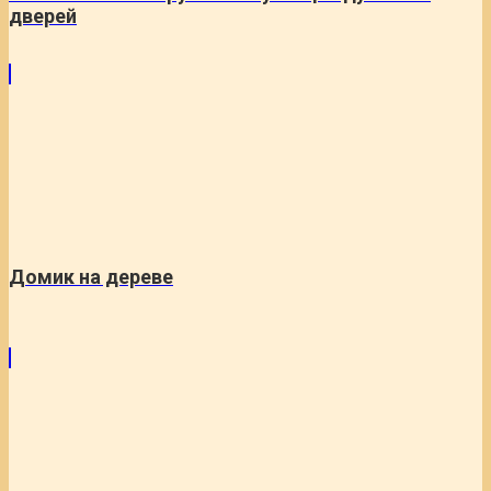
дверей
Домик на дереве