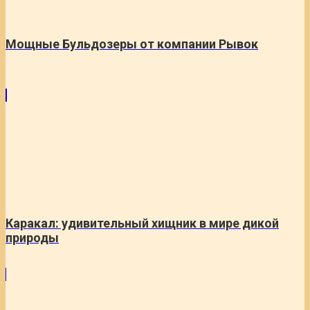
Мощные Бульдозеры от компании Рывок
Каракал: удивительный хищник в мире дикой
природы