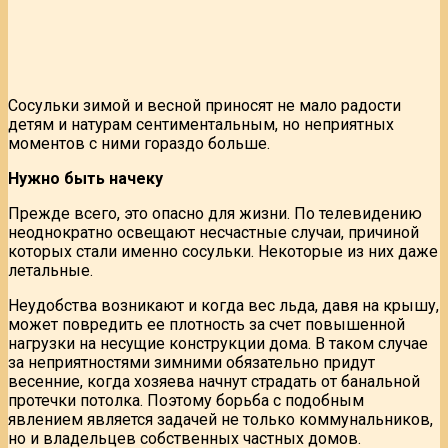
Сосульки зимой и весной приносят не мало радости
детям и натурам сентиментальным, но неприятных
моментов с ними гораздо больше.
Нужно быть начеку
Прежде всего, это опасно для жизни. По телевидению
неоднократно освещают несчастные случаи, причиной
которых стали именно сосульки. Некоторые из них даже
летальные.
Неудобства возникают и когда вес льда, давя на крышу,
может повредить ее плотность за счет повышенной
нагрузки на несущие конструкции дома. В таком случае
за неприятностями зимними обязательно придут
весенние, когда хозяева начнут страдать от банальной
протечки потолка. Поэтому борьба с подобным
явлением является задачей не только коммунальников,
но и владельцев собственных частных домов.