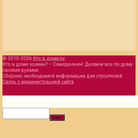
© 2010-2026
Кто в доме.ру
.
Кто в доме хозяин? – Самоделкин! Делаем все по дому
своими руками.
Сборник необходимой информации для строителей.
Связь с администрацией сайта
Insert