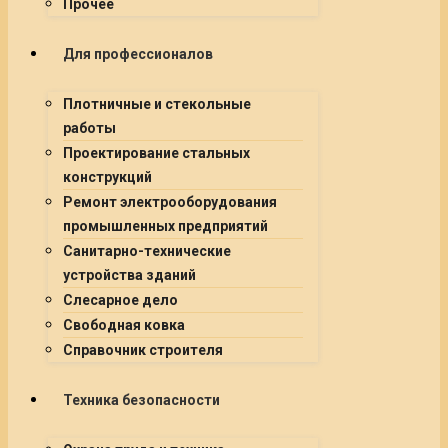
Прочее
Для профессионалов
Плотничные и стекольные
работы
Проектирование стальных
конструкций
Ремонт электрооборудования
промышленных предприятий
Санитарно-технические
устройства зданий
Слесарное дело
Свободная ковка
Справочник строителя
Техника безопасности