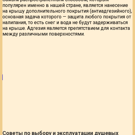
популярен именно в нашей стране, является нанесение
на крышу дополнительного покрытия (антиадгезийного),
основная задача которого — защита любого покрытия от
налипания, то есть снег и вода не будут задерживаться
на крыше. Адгезия является препятствием для контакта
между различными поверхностями.
Советы по выбору и эксплуатации душевых