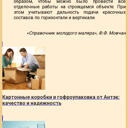
образом, чтобы можно было провести все
отделочные работы на строящемся объекте. При
этом учитывают дальность подачи красочных
составов по горизонтали и вертикали.
«Справочник молодого маляра», Ф.Ф. Мовчан
Картонные коробки и гофроупаковка от Антэк:
качество и надежность