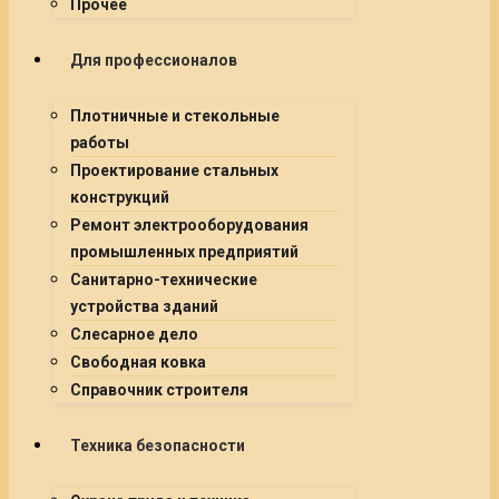
Прочее
Для профессионалов
Плотничные и стекольные
работы
Проектирование стальных
конструкций
Ремонт электрооборудования
промышленных предприятий
Санитарно-технические
устройства зданий
Слесарное дело
Свободная ковка
Справочник строителя
Техника безопасности