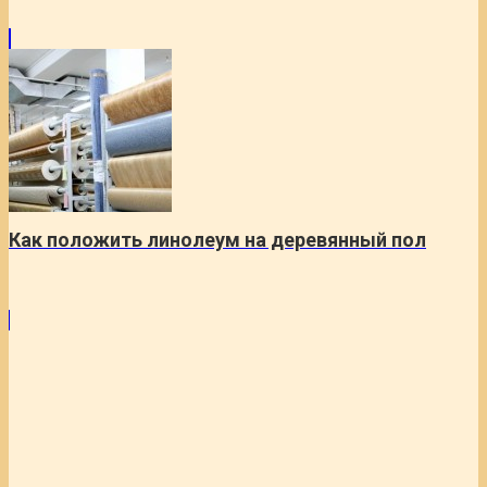
Как положить линолеум на деревянный пол