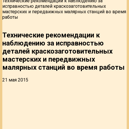
Технические рекомендации к наблюдению за
исправностью деталей краскозаготовительных
мастерских и передвижных малярных станций во время
работы
Технические рекомендации к
наблюдению за исправностью
деталей краскозаготовительных
мастерских и передвижных
малярных станций во время работы
21 мая 2015