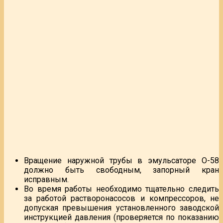
Вращение наружной трубы в эмульсаторе О-58
должно быть свободным, запорный кран
исправным.
Во время работы необходимо тщательно следить
за работой растворонасосов и компрессоров, не
допуская превышения установленного заводской
инструкцией давления (проверяется по показанию