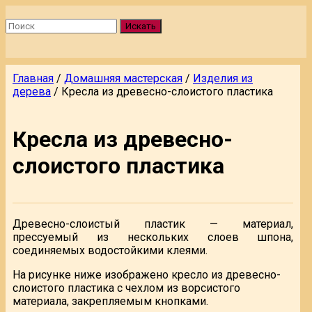
Искать
Главная
/
Домашняя мастерская
/
Изделия из
дерева
/
Кресла из древесно-слоистого пластика
Кресла из древесно-
слоистого пластика
Древесно-слоистый пластик — материал,
прессуемый из нескольких слоев шпона,
соединяемых водостойкими клеями.
На рисунке ниже изображено кресло из древесно-
слоистого пластика с чехлом из ворсистого
материала, закрепляемым кнопками.