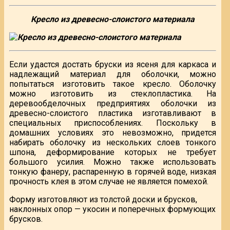
Кресло из древесно-слоистого материала
Если удастся достать бруски из ясеня для каркаса и
надлежащий материал для оболочки, можно
попытаться изготовить такое кресло. Оболочку
можно изготовить из стеклопластика. На
деревообделочных предприятиях оболочки из
древесно-слоистого пластика изготавливают в
специальных приспособлениях. Поскольку в
домашних условиях это невозможно, придется
набирать оболочку из нескольких слоев тонкого
шпона, деформирование которых не требует
большого усилия. Можно также использовать
тонкую фанеру, распаренную в горячей воде, низкая
прочность клея в этом случае не является помехой.
Форму изготовляют из толстой доски и брусков,
наклонных опор — укосин и поперечных формующих
брусков.