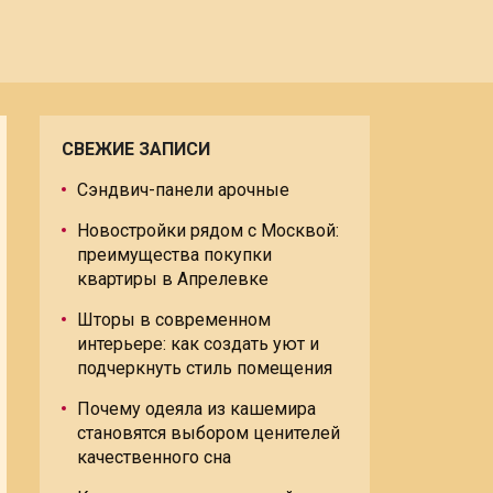
СВЕЖИЕ ЗАПИСИ
Сэндвич-панели арочные
Новостройки рядом с Москвой:
преимущества покупки
квартиры в Апрелевке
Шторы в современном
интерьере: как создать уют и
подчеркнуть стиль помещения
Почему одеяла из кашемира
становятся выбором ценителей
качественного сна