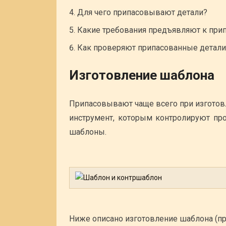
Для чего припасовывают детали?
Какие требования предъявляют к при
Как проверяют припасованные детали
Изготовление шаблона
Припасовывают чаще всего при изгото
инструмент, которым контролируют пр
шаблоны.
Ниже описано изготовление шаблона (пр