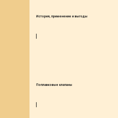
История, применение и выгоды
Поплавковые клапаны