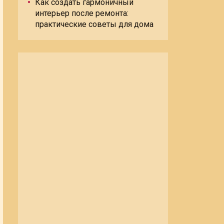
Как создать гармоничный
интерьер после ремонта:
практические советы для дома