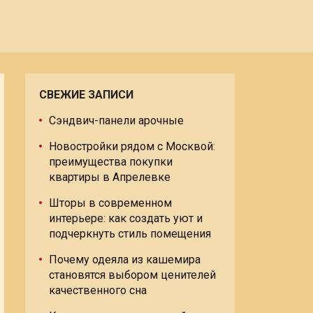
СВЕЖИЕ ЗАПИСИ
Сэндвич-панели арочные
Новостройки рядом с Москвой:
преимущества покупки
квартиры в Апрелевке
Шторы в современном
интерьере: как создать уют и
подчеркнуть стиль помещения
Почему одеяла из кашемира
становятся выбором ценителей
качественного сна