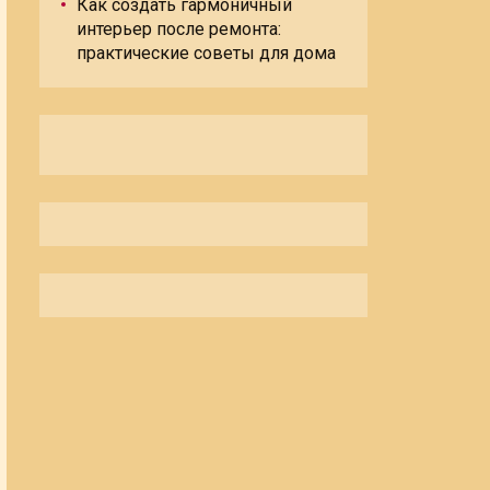
Как создать гармоничный
интерьер после ремонта:
практические советы для дома