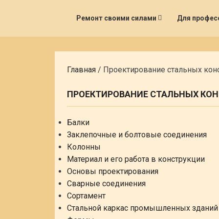
Ремонт своими силами
Для профес
Главная
/
Проектирование стальных кон
ПРОЕКТИРОВАНИЕ СТАЛЬНЫХ КО
Балки
Заклепочные и болтовые соединения
Колонны
Материал и его работа в конструкции
Основы проектирования
Сварные соединения
Сортамент
Стальной каркас промышленных зданий